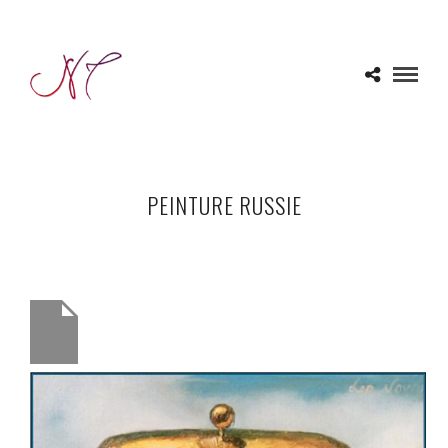
PEINTURE RUSSIE