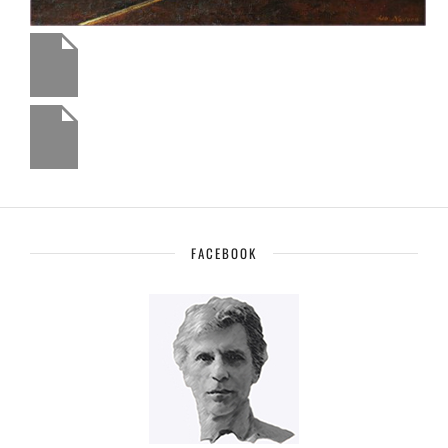
FACEBOOK