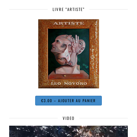
LIVRE “ARTISTE”
€3.00 – AJOUTER AU PANIER
VIDEO
Lecteur
vidéo