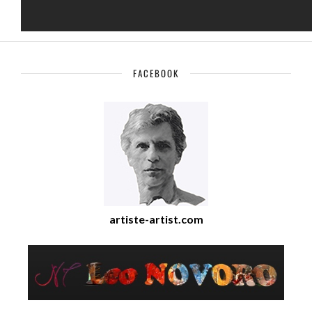
FACEBOOK
artiste-artist.com