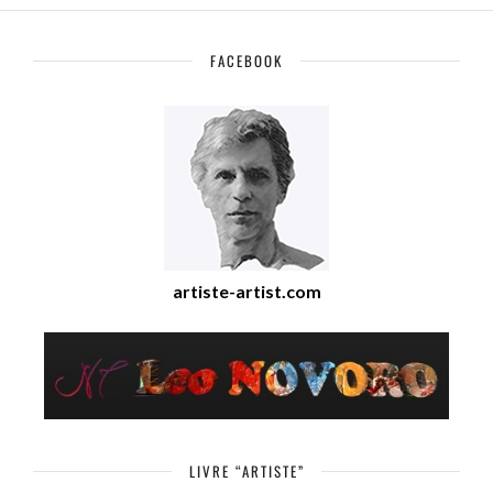
FACEBOOK
artiste-artist.com
LIVRE “ARTISTE”