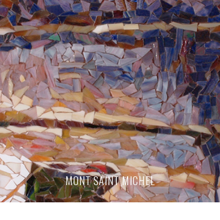
MONT SAINT MICHEL