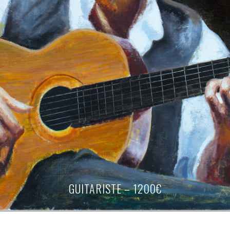
GUITARISTE – 1200€