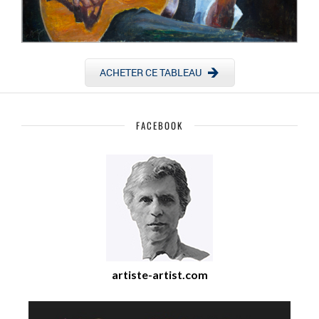
ACHETER CE TABLEAU
FACEBOOK
artiste-artist.com