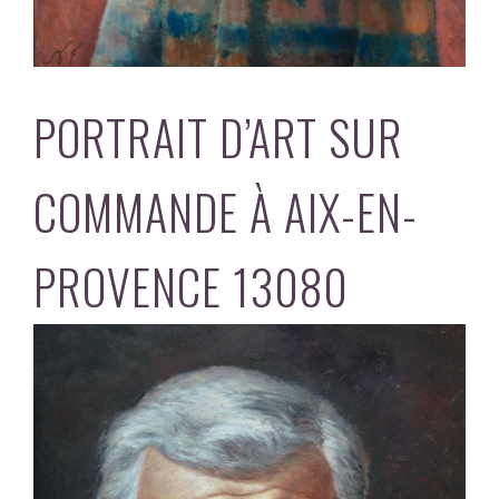
PORTRAIT D’ART SUR
COMMANDE À AIX-EN-
PROVENCE 13080