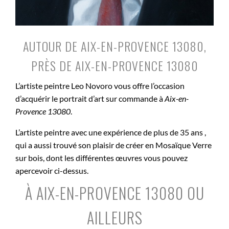
AUTOUR DE AIX-EN-PROVENCE 13080,
PRÈS DE AIX-EN-PROVENCE 13080
L’artiste peintre Leo Novoro vous offre l’occasion
d’acquérir le portrait d’art sur commande à
Aix-en-
Provence 13080
.
L’artiste peintre avec une expérience de plus de 35 ans ,
qui a aussi trouvé son plaisir de créer en Mosaïque Verre
sur bois, dont les différentes œuvres vous pouvez
apercevoir ci-dessus.
À AIX-EN-PROVENCE 13080 OU
AILLEURS