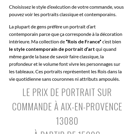
Choisissez le style d’exécution de votre commande, vous
pouvez voir les portraits classique et contemporains.
La plupart de gens préfère un portrait d’art
contemporain parce que ça corresponde à la décoration
intérieure. Ma collection de
“Rois de France”
c’est bien
le style contemporain de portrait d’art
qui quand
même garde la base de savoir faire classique, la
profondeur et le volume font vivre les personnages sur
les tableaux. Ces portraits représentent les Rois dans la
vie quotidienne sans couronnes ni attributs ampoulés.
LE PRIX DE PORTRAIT SUR
COMMANDE À AIX-EN-PROVENCE
13080