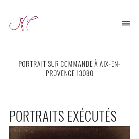
PORTRAIT SUR COMMANDE À AIX-EN-
PROVENCE 13080
PORTRAITS EXÉCUTÉS