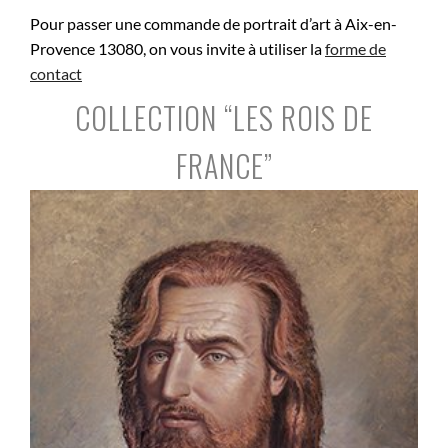
Pour passer une commande de portrait d’art à Aix-en-
Provence 13080, on vous invite à utiliser la
forme de
contact
COLLECTION “LES ROIS DE
FRANCE”