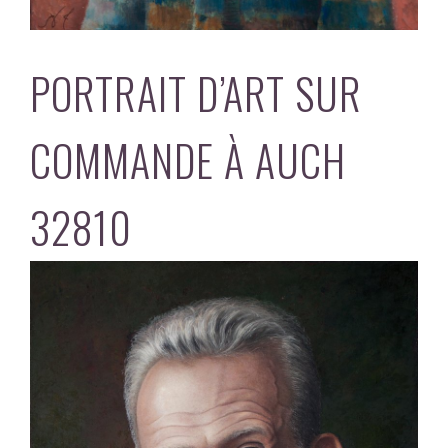
PORTRAIT D’ART SUR
COMMANDE À AUCH
32810