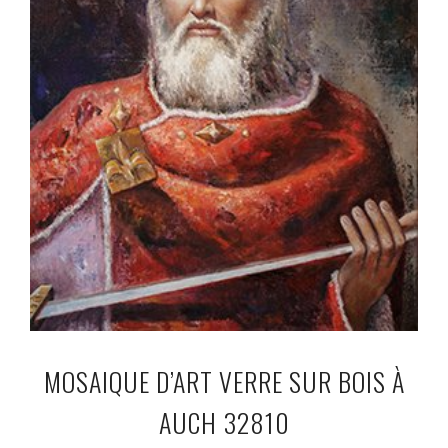
MOSAIQUE D’ART VERRE SUR BOIS À
AUCH 32810