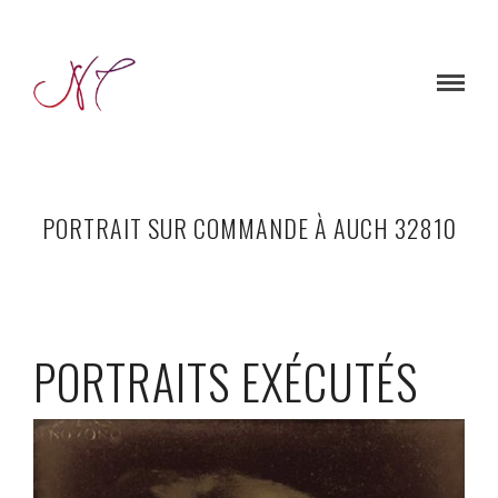
PORTRAIT SUR COMMANDE À AUCH 32810
PORTRAITS EXÉCUTÉS