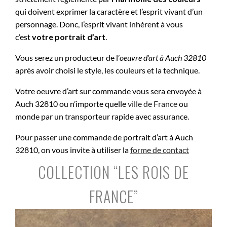
qui doivent exprimer la caractère et l’esprit vivant d’un
personnage. Donc, l’esprit vivant inhérent à vous
c’est
votre portrait d’art
.
Vous serez un producteur de l’
oeuvre d’art à
Auch 32810
après avoir choisi le style, les couleurs et la technique.
Votre oeuvre d’art sur commande vous sera envoyée à
Auch 32810 ou n’importe quelle
ville de France
ou
monde par un transporteur rapide avec assurance.
Pour passer une commande de portrait d’art à Auch
32810, on vous invite à utiliser la
forme de contact
COLLECTION “LES ROIS DE
FRANCE”