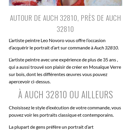
AUTOUR DE AUCH 32810, PRÈS DE AUCH
32810
L’artiste peintre Leo Novoro vous offre l’occasion
d’acquérir le portrait d’art sur commande à
Auch 32810
.
L’artiste peintre avec une expérience de plus de 35 ans ,
qui a aussi trouvé son plaisir de créer en Mosaïque Verre
sur bois, dont les différentes œuvres vous pouvez
apercevoir ci-dessus.
À AUCH 32810 OU AILLEURS
Choisissez le style d’exécution de votre commande, vous
pouvez voir les portraits classique et contemporains.
La plupart de gens préfère un portrait d’art