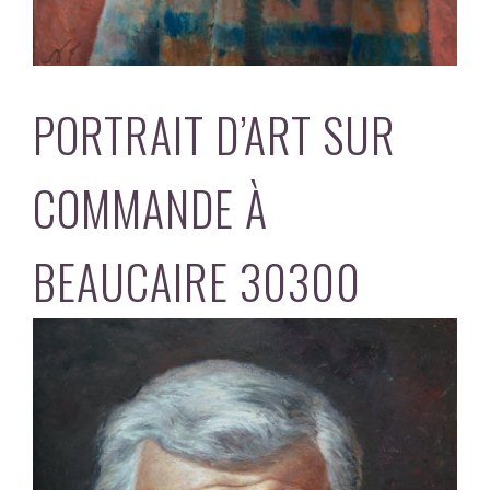
PORTRAIT D’ART SUR
COMMANDE À
BEAUCAIRE 30300