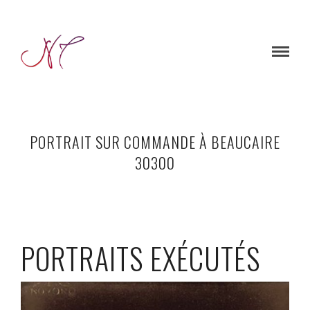
PORTRAIT SUR COMMANDE À BEAUCAIRE
30300
PORTRAITS EXÉCUTÉS