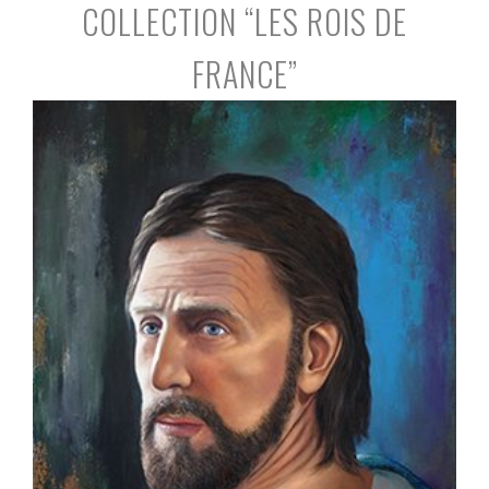
COLLECTION “LES ROIS DE
FRANCE”