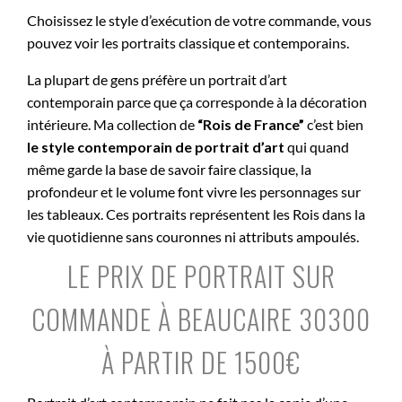
Choisissez le style d’exécution de votre commande, vous
pouvez voir les portraits classique et contemporains.
La plupart de gens préfère un portrait d’art
contemporain parce que ça corresponde à la décoration
intérieure. Ma collection de
“Rois de France”
c’est bien
le style contemporain de portrait d’art
qui quand
même garde la base de savoir faire classique, la
profondeur et le volume font vivre les personnages sur
les tableaux. Ces portraits représentent les Rois dans la
vie quotidienne sans couronnes ni attributs ampoulés.
LE PRIX DE PORTRAIT SUR
COMMANDE À BEAUCAIRE 30300
À PARTIR DE 1500€