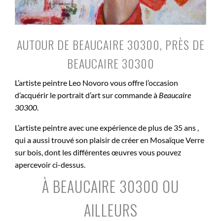
AUTOUR DE BEAUCAIRE 30300, PRÈS DE
BEAUCAIRE 30300
L’artiste peintre Leo Novoro vous offre l’occasion
d’acquérir le portrait d’art sur commande à
Beaucaire
30300
.
L’artiste peintre avec une expérience de plus de 35 ans ,
qui a aussi trouvé son plaisir de créer en Mosaïque Verre
sur bois, dont les différentes œuvres vous pouvez
apercevoir ci-dessus.
À BEAUCAIRE 30300 OU
AILLEURS