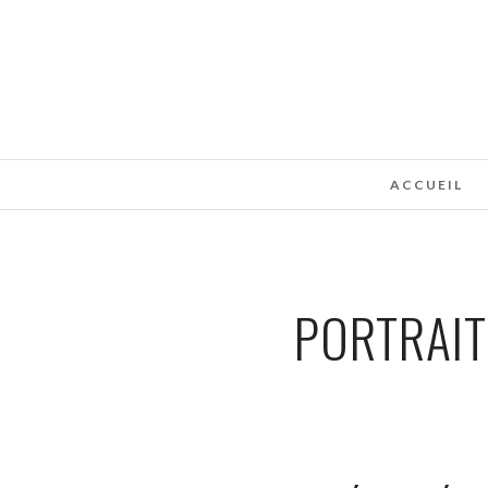
ACCUEIL
PORTRAI