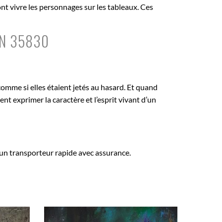
nt vivre les personnages sur les tableaux. Ces
ON 35830
comme si elles étaient jetés au hasard. Et quand
ent exprimer la caractère et l’esprit vivant d’un
n transporteur rapide avec assurance.