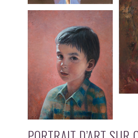
PORTRAIT D’ART SUR