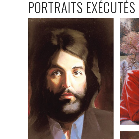
PORTRAITS EXÉCUTÉS