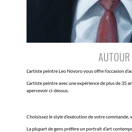
AUTOUR 
L’artiste peintre Leo Novoro vous offre l’occasion d’
L’artiste peintre avec une expérience de plus de 35 a
apercevoir ci-dessus.
Choisissez le style d’exécution de votre commande, v
La plupart de gens préfère un portrait d’art contemp