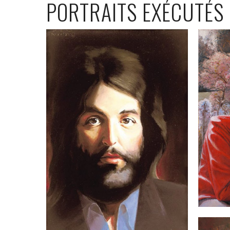
PORTRAITS EXÉCUTÉS