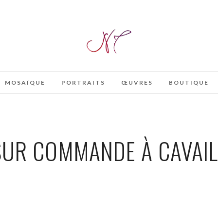
MOSAÏQUE
PORTRAITS
ŒUVRES
BOUTIQUE
SUR COMMANDE À CAVAI