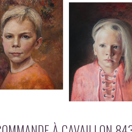
 COMMANDE À CAVAILLON 84