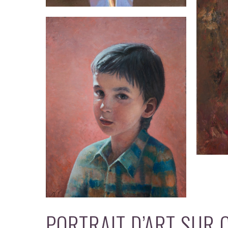
PORTRAIT D’ART SUR