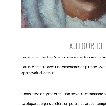
AUTOUR DE 
L’artiste peintre Leo Novoro vous offre l’occasion d’
L’artiste peintre avec une expérience de plus de 35 a
apercevoir ci-dessus.
Choisissez le style d’exécution de votre commande, v
La plupart de gens préfère un portrait d’art contemp