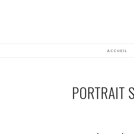
ACCUEIL
PORTRAIT 