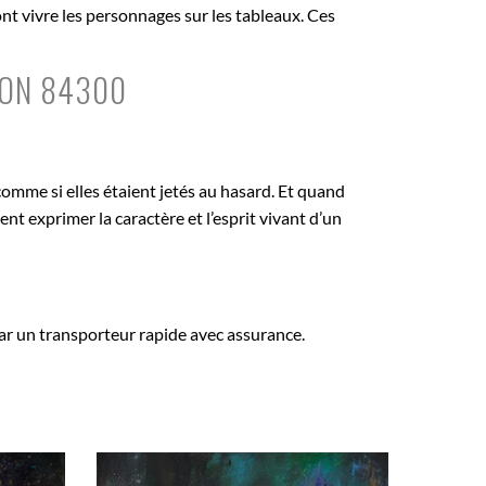
nt vivre les personnages sur les tableaux. Ces
LON 84300
comme si elles étaient jetés au hasard. Et quand
ent exprimer la caractère et l’esprit vivant d’un
r un transporteur rapide avec assurance.