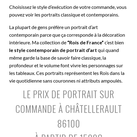
Choisissez le style d’exécution de votre commande, vous
pouvez voir les portraits classique et contemporains.
La plupart de gens préfère un portrait d’art
contemporain parce que ça corresponde à la décoration
intérieure. Ma collection de
“Rois de France”
c’est bien
le style contemporain de portrait d’art
qui quand
même garde la base de savoir faire classique, la
profondeur et le volume font vivre les personnages sur
les tableaux. Ces portraits représentent les Rois dans la
vie quotidienne sans couronnes ni attributs ampoulés.
LE PRIX DE PORTRAIT SUR
COMMANDE À CHÂTELLERAULT
86100