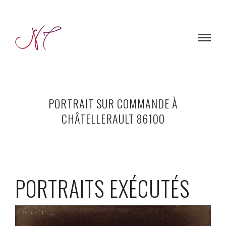
PORTRAIT SUR COMMANDE À
CHÂTELLERAULT 86100
PORTRAITS EXÉCUTÉS