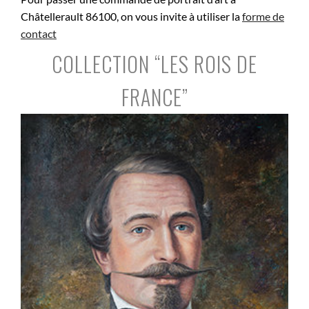
Châtellerault 86100, on vous invite à utiliser la
forme de
contact
COLLECTION “LES ROIS DE
FRANCE”