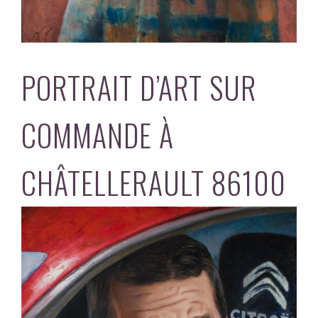
PORTRAIT D’ART SUR
COMMANDE À
CHÂTELLERAULT 86100