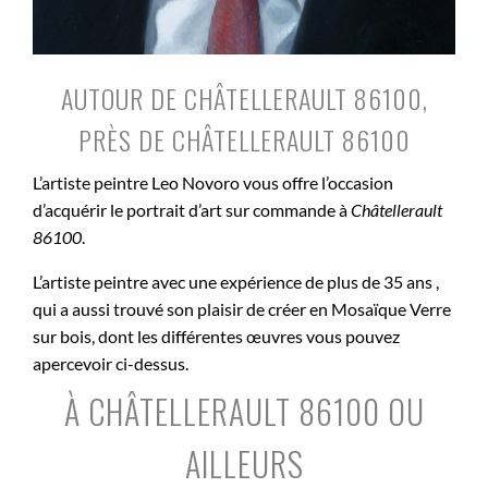
AUTOUR DE CHÂTELLERAULT 86100,
PRÈS DE CHÂTELLERAULT 86100
L’artiste peintre Leo Novoro vous offre l’occasion
d’acquérir le portrait d’art sur commande à
Châtellerault
86100
.
L’artiste peintre avec une expérience de plus de 35 ans ,
qui a aussi trouvé son plaisir de créer en Mosaïque Verre
sur bois, dont les différentes œuvres vous pouvez
apercevoir ci-dessus.
À CHÂTELLERAULT 86100 OU
AILLEURS