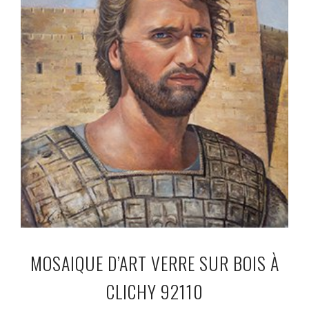
MOSAIQUE D’ART VERRE SUR BOIS À
CLICHY 92110