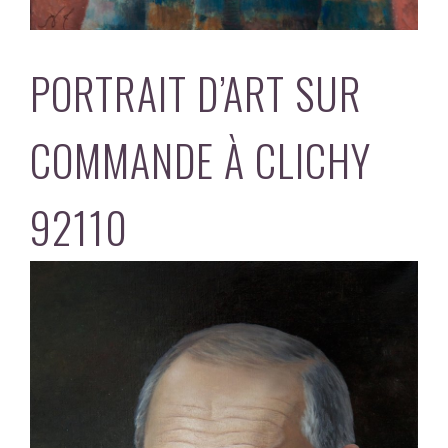
PORTRAIT D’ART SUR
COMMANDE À CLICHY
92110