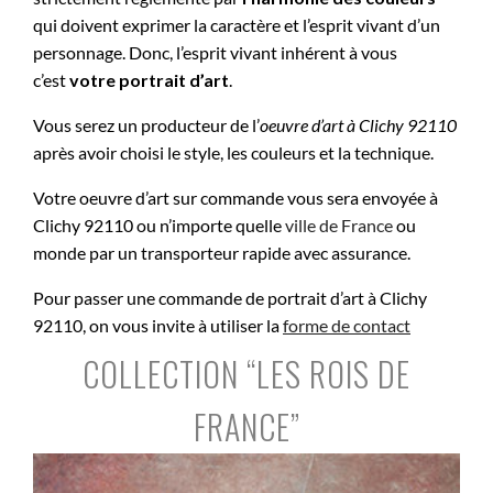
qui doivent exprimer la caractère et l’esprit vivant d’un
personnage. Donc, l’esprit vivant inhérent à vous
c’est
votre portrait d’art
.
Vous serez un producteur de l’
oeuvre d’art à
Clichy 92110
après avoir choisi le style, les couleurs et la technique.
Votre oeuvre d’art sur commande vous sera envoyée à
Clichy 92110 ou n’importe quelle
ville de France
ou
monde par un transporteur rapide avec assurance.
Pour passer une commande de portrait d’art à Clichy
92110, on vous invite à utiliser la
forme de contact
COLLECTION “LES ROIS DE
FRANCE”