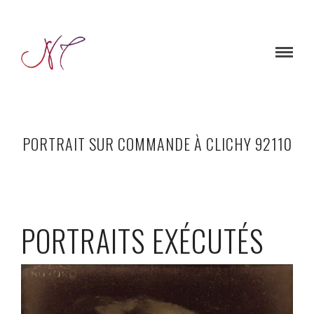
PORTRAIT SUR COMMANDE À CLICHY 92110
PORTRAITS EXÉCUTÉS