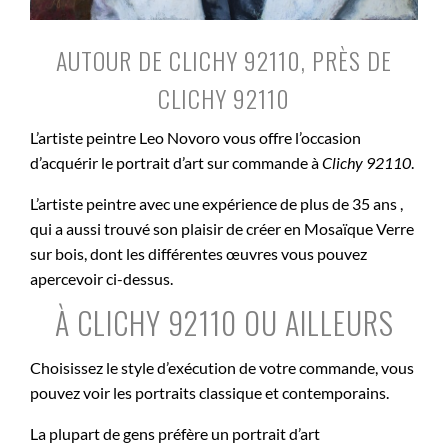
AUTOUR DE CLICHY 92110, PRÈS DE
CLICHY 92110
L’artiste peintre Leo Novoro vous offre l’occasion
d’acquérir le portrait d’art sur commande à
Clichy 92110
.
L’artiste peintre avec une expérience de plus de 35 ans ,
qui a aussi trouvé son plaisir de créer en Mosaïque Verre
sur bois, dont les différentes œuvres vous pouvez
apercevoir ci-dessus.
À CLICHY 92110 OU AILLEURS
Choisissez le style d’exécution de votre commande, vous
pouvez voir les portraits classique et contemporains.
La plupart de gens préfère un portrait d’art