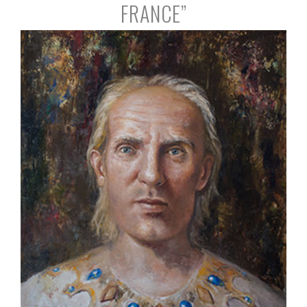
FRANCE”