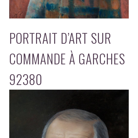
PORTRAIT D’ART SUR
COMMANDE À GARCHES
92380