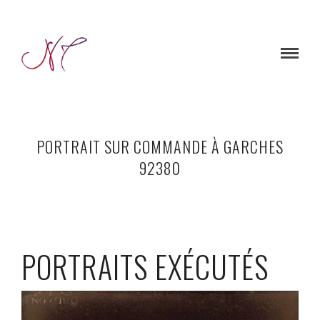
PORTRAIT SUR COMMANDE À GARCHES
92380
PORTRAITS EXÉCUTÉS