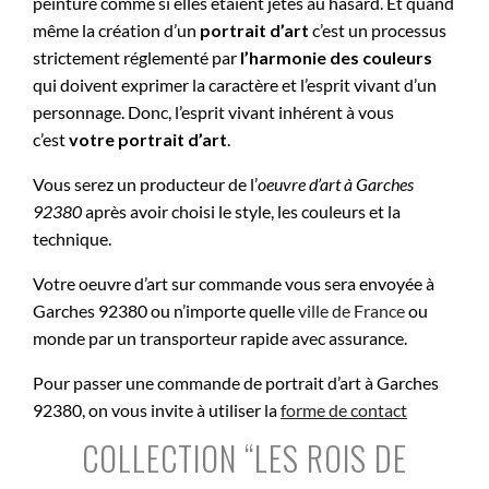
peinture comme si elles étaient jetés au hasard. Et quand
même la création d’un
portrait d’art
c’est un processus
strictement réglementé par
l’harmonie des couleurs
qui doivent exprimer la caractère et l’esprit vivant d’un
personnage. Donc, l’esprit vivant inhérent à vous
c’est
votre portrait d’art
.
Vous serez un producteur de l’
oeuvre d’art à
Garches
92380
après avoir choisi le style, les couleurs et la
technique.
Votre oeuvre d’art sur commande vous sera envoyée à
Garches 92380 ou n’importe quelle
ville de France
ou
monde par un transporteur rapide avec assurance.
Pour passer une commande de portrait d’art à Garches
92380, on vous invite à utiliser la
forme de contact
COLLECTION “LES ROIS DE