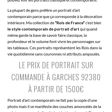
La plupart de gens préfère un portrait d’art
contemporain parce que ça corresponde à la décoration
intérieure. Ma collection de
“Rois de France”
c’est bien
le style contemporain de portrait d’art
qui quand
même garde la base de savoir faire classique, la
profondeur et le volume font vivre les personnages sur
les tableaux. Ces portraits représentent les Rois dans la
vie quotidienne sans couronnes ni attributs ampoulés.
LE PRIX DE PORTRAIT SUR
COMMANDE À GARCHES 92380
À PARTIR DE 1500€
Portrait d’art contemporain ne fait pas la copie d’une
photo mais il se manifeste des couches amoncelés de la