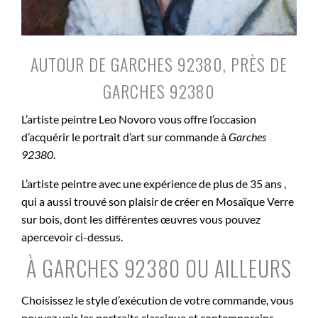
AUTOUR DE GARCHES 92380, PRÈS DE
GARCHES 92380
L’artiste peintre Leo Novoro vous offre l’occasion
d’acquérir le portrait d’art sur commande à
Garches
92380
.
L’artiste peintre avec une expérience de plus de 35 ans ,
qui a aussi trouvé son plaisir de créer en Mosaïque Verre
sur bois, dont les différentes œuvres vous pouvez
apercevoir ci-dessus.
À GARCHES 92380 OU AILLEURS
Choisissez le style d’exécution de votre commande, vous
pouvez voir les portraits classique et contemporains.