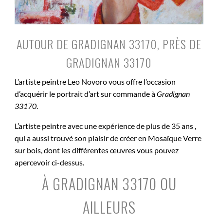
AUTOUR DE GRADIGNAN 33170, PRÈS DE
GRADIGNAN 33170
L’artiste peintre Leo Novoro vous offre l’occasion
d’acquérir le portrait d’art sur commande à
Gradignan
33170
.
L’artiste peintre avec une expérience de plus de 35 ans ,
qui a aussi trouvé son plaisir de créer en Mosaïque Verre
sur bois, dont les différentes œuvres vous pouvez
apercevoir ci-dessus.
À GRADIGNAN 33170 OU
AILLEURS