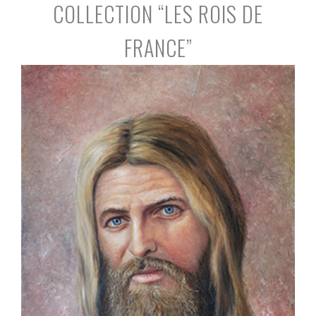
COLLECTION “LES ROIS DE
FRANCE”