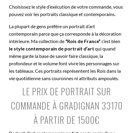
Choisissez le style d’exécution de votre commande, vous
pouvez voir les portraits classique et contemporains.
La plupart de gens préfère un portrait d’art
contemporain parce que ça corresponde à la décoration
intérieure. Ma collection de
“Rois de France”
c’est bien
le style contemporain de portrait d’art
qui quand
même garde la base de savoir faire classique, la
profondeur et le volume font vivre les personnages sur
les tableaux. Ces portraits représentent les Rois dans la
vie quotidienne sans couronnes ni attributs ampoulés.
LE PRIX DE PORTRAIT SUR
COMMANDE À GRADIGNAN 33170
À PARTIR DE 1500€