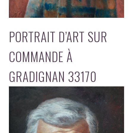
PORTRAIT D’ART SUR
COMMANDE À
GRADIGNAN 33170