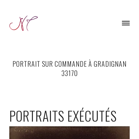
PORTRAIT SUR COMMANDE À GRADIGNAN
33170
PORTRAITS EXÉCUTÉS