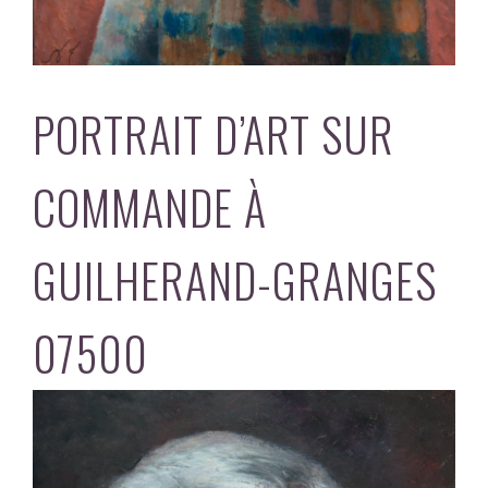
PORTRAIT D’ART SUR
COMMANDE À
GUILHERAND-GRANGES
07500