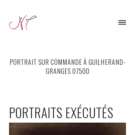
PORTRAIT SUR COMMANDE À GUILHERAND-
GRANGES 07500
PORTRAITS EXÉCUTÉS