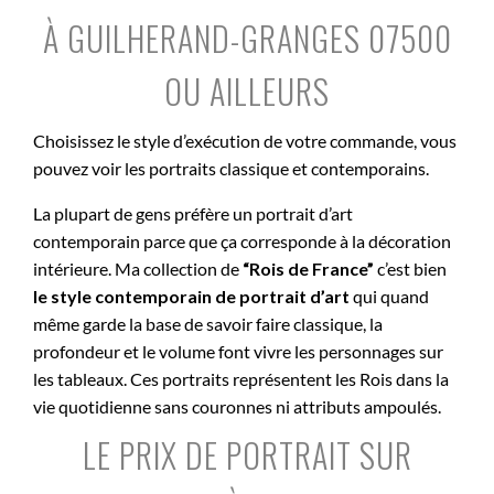
À GUILHERAND-GRANGES 07500
OU AILLEURS
Choisissez le style d’exécution de votre commande, vous
pouvez voir les portraits classique et contemporains.
La plupart de gens préfère un portrait d’art
contemporain parce que ça corresponde à la décoration
intérieure. Ma collection de
“Rois de France”
c’est bien
le style contemporain de portrait d’art
qui quand
même garde la base de savoir faire classique, la
profondeur et le volume font vivre les personnages sur
les tableaux. Ces portraits représentent les Rois dans la
vie quotidienne sans couronnes ni attributs ampoulés.
LE PRIX DE PORTRAIT SUR