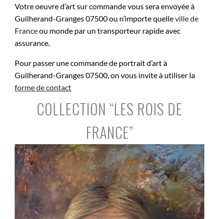
Votre oeuvre d’art sur commande vous sera envoyée à
Guilherand-Granges 07500 ou n’importe quelle
ville de
France
ou monde par un transporteur rapide avec
assurance.
Pour passer une commande de portrait d’art à
Guilherand-Granges 07500, on vous invite à utiliser la
forme de contact
COLLECTION “LES ROIS DE
FRANCE”