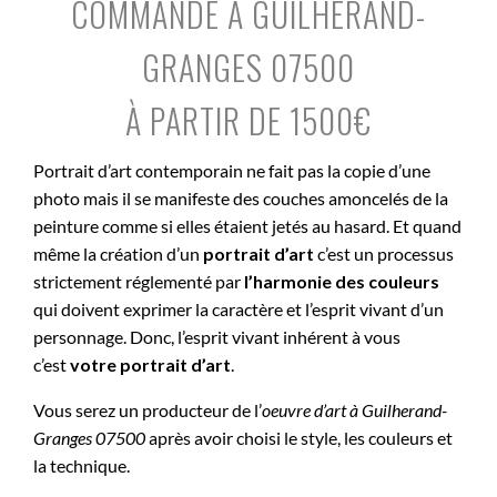
COMMANDE À GUILHERAND-
GRANGES 07500
À PARTIR DE 1500€
Portrait d’art contemporain ne fait pas la copie d’une
photo mais il se manifeste des couches amoncelés de la
peinture comme si elles étaient jetés au hasard. Et quand
même la création d’un
portrait d’art
c’est un processus
strictement réglementé par
l’harmonie des couleurs
qui doivent exprimer la caractère et l’esprit vivant d’un
personnage. Donc, l’esprit vivant inhérent à vous
c’est
votre portrait d’art
.
Vous serez un producteur de l’
oeuvre d’art à
Guilherand-
Granges 07500
après avoir choisi le style, les couleurs et
la technique.