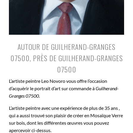
AUTOUR DE GUILHERAND-GRANGES
07500, PRÈS DE GUILHERAND-GRANGES
07500
L’artiste peintre Leo Novoro vous offre l’occasion
d’acquérir le portrait d’art sur commande à
Guilherand-
Granges 07500
.
L’artiste peintre avec une expérience de plus de 35 ans ,
qui a aussi trouvé son plaisir de créer en Mosaïque Verre
sur bois, dont les différentes œuvres vous pouvez
apercevoir ci-dessus.