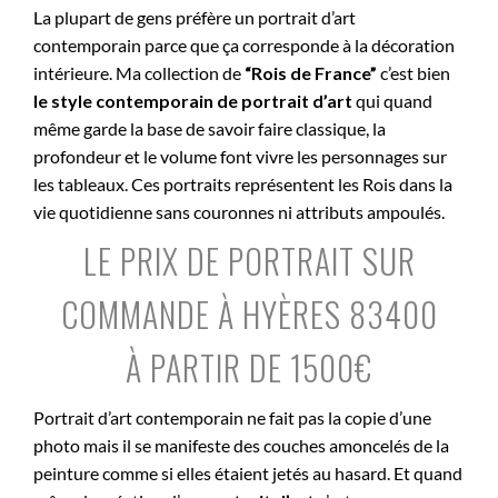
La plupart de gens préfère un portrait d’art
contemporain parce que ça corresponde à la décoration
intérieure. Ma collection de
“Rois de France”
c’est bien
le style contemporain de portrait d’art
qui quand
même garde la base de savoir faire classique, la
profondeur et le volume font vivre les personnages sur
les tableaux. Ces portraits représentent les Rois dans la
vie quotidienne sans couronnes ni attributs ampoulés.
LE PRIX DE PORTRAIT SUR
COMMANDE À HYÈRES 83400
À PARTIR DE 1500€
Portrait d’art contemporain ne fait pas la copie d’une
photo mais il se manifeste des couches amoncelés de la
peinture comme si elles étaient jetés au hasard. Et quand