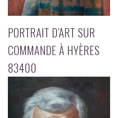
PORTRAIT D’ART SUR
COMMANDE À HYÈRES
83400