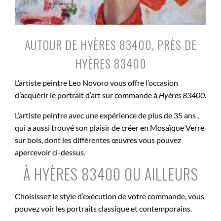
AUTOUR DE HYÈRES 83400, PRÈS DE
HYÈRES 83400
L’artiste peintre Leo Novoro vous offre l’occasion
d’acquérir le portrait d’art sur commande à
Hyères 83400
.
L’artiste peintre avec une expérience de plus de 35 ans ,
qui a aussi trouvé son plaisir de créer en Mosaïque Verre
sur bois, dont les différentes œuvres vous pouvez
apercevoir ci-dessus.
À HYÈRES 83400 OU AILLEURS
Choisissez le style d’exécution de votre commande, vous
pouvez voir les portraits classique et contemporains.