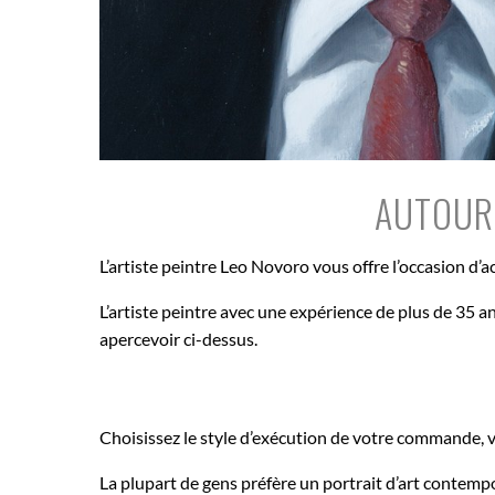
AUTOUR 
L’artiste peintre Leo Novoro vous offre l’occasion d’
L’artiste peintre avec une expérience de plus de 35 a
apercevoir ci-dessus.
Choisissez le style d’exécution de votre commande, v
La plupart de gens préfère un portrait d’art contemp