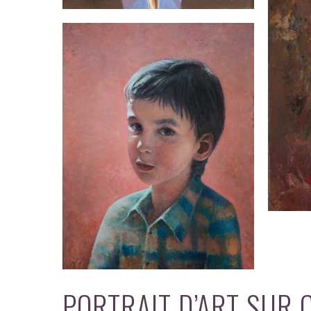
PORTRAIT D’ART SUR