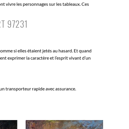
nt vivre les personnages sur les tableaux. Ces
RT 97231
comme si elles étaient jetés au hasard. Et quand
ent exprimer la caractère et l’esprit vivant d’un
n transporteur rapide avec assurance.