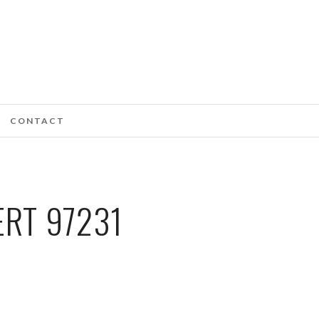
CONTACT
RT 97231