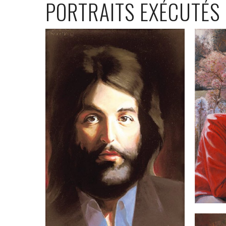
PORTRAITS EXÉCUTÉS