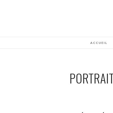
ACCUEIL
PORTRAI