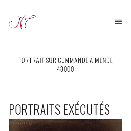
PORTRAIT SUR COMMANDE À MENDE
48000
PORTRAITS EXÉCUTÉS