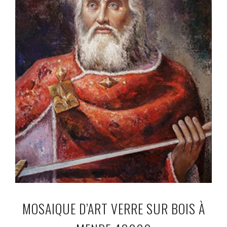
MOSAIQUE D’ART VERRE SUR BOIS À