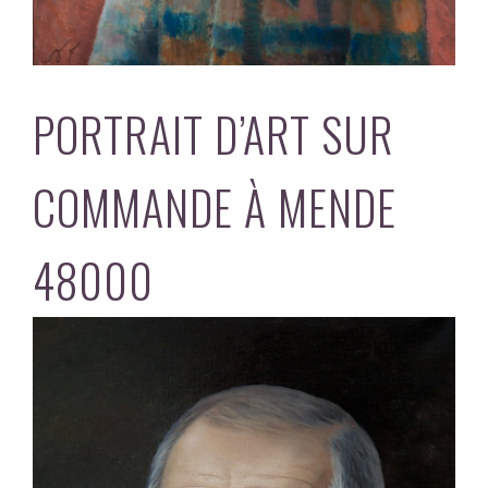
PORTRAIT D’ART SUR
COMMANDE À MENDE
48000