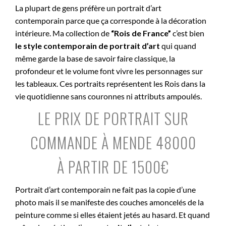
La plupart de gens préfère un portrait d’art
contemporain parce que ça corresponde à la décoration
intérieure. Ma collection de
“Rois de France”
c’est bien
le style contemporain de portrait d’art
qui quand
même garde la base de savoir faire classique, la
profondeur et le volume font vivre les personnages sur
les tableaux. Ces portraits représentent les Rois dans la
vie quotidienne sans couronnes ni attributs ampoulés.
LE PRIX DE PORTRAIT SUR
COMMANDE À MENDE 48000
À PARTIR DE 1500€
Portrait d’art contemporain ne fait pas la copie d’une
photo mais il se manifeste des couches amoncelés de la
peinture comme si elles étaient jetés au hasard. Et quand