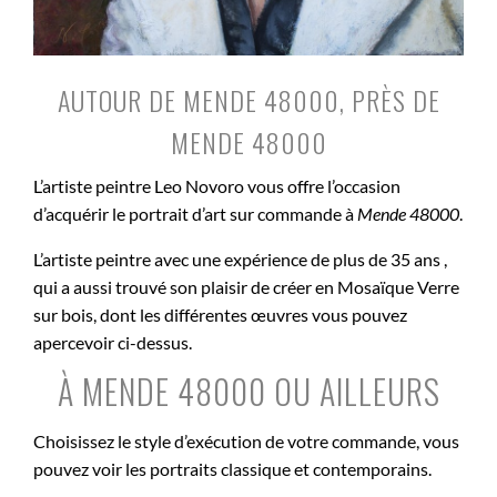
AUTOUR DE MENDE 48000, PRÈS DE
MENDE 48000
L’artiste peintre Leo Novoro vous offre l’occasion
d’acquérir le portrait d’art sur commande à
Mende 48000
.
L’artiste peintre avec une expérience de plus de 35 ans ,
qui a aussi trouvé son plaisir de créer en Mosaïque Verre
sur bois, dont les différentes œuvres vous pouvez
apercevoir ci-dessus.
À MENDE 48000 OU AILLEURS
Choisissez le style d’exécution de votre commande, vous
pouvez voir les portraits classique et contemporains.