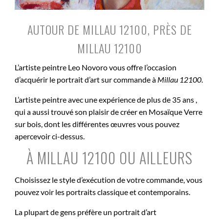
AUTOUR DE MILLAU 12100, PRÈS DE
MILLAU 12100
L’artiste peintre Leo Novoro vous offre l’occasion
d’acquérir le portrait d’art sur commande à
Millau 12100
.
L’artiste peintre avec une expérience de plus de 35 ans ,
qui a aussi trouvé son plaisir de créer en Mosaïque Verre
sur bois, dont les différentes œuvres vous pouvez
apercevoir ci-dessus.
À MILLAU 12100 OU AILLEURS
Choisissez le style d’exécution de votre commande, vous
pouvez voir les portraits classique et contemporains.
La plupart de gens préfère un portrait d’art