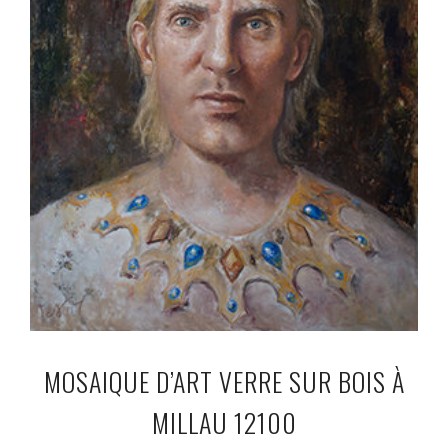
MOSAIQUE D’ART VERRE SUR BOIS À
MILLAU 12100