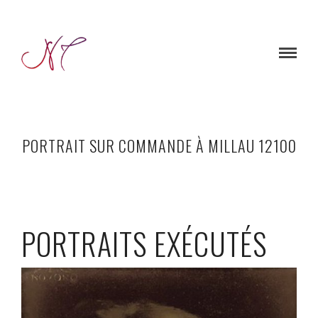
PORTRAIT SUR COMMANDE À MILLAU 12100
PORTRAITS EXÉCUTÉS