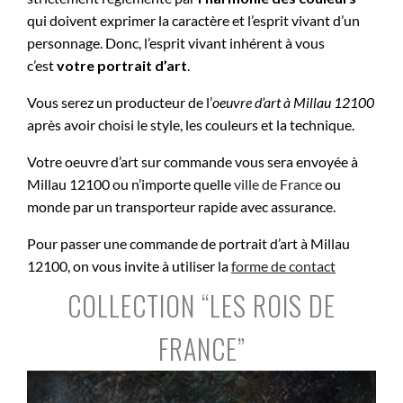
qui doivent exprimer la caractère et l’esprit vivant d’un
personnage. Donc, l’esprit vivant inhérent à vous
c’est
votre portrait d’art
.
Vous serez un producteur de l’
oeuvre d’art à
Millau 12100
après avoir choisi le style, les couleurs et la technique.
Votre oeuvre d’art sur commande vous sera envoyée à
Millau 12100 ou n’importe quelle
ville de France
ou
monde par un transporteur rapide avec assurance.
Pour passer une commande de portrait d’art à Millau
12100, on vous invite à utiliser la
forme de contact
COLLECTION “LES ROIS DE
FRANCE”