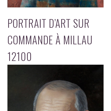
PORTRAIT D’ART SUR
COMMANDE À MILLAU
12100