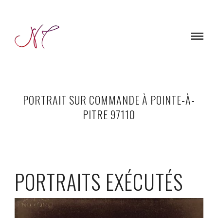
PORTRAIT SUR COMMANDE À POINTE-À-
PITRE 97110
PORTRAITS EXÉCUTÉS