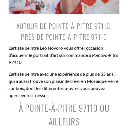
AUTOUR DE POINTE-À-PITRE 97110,
PRÈS DE POINTE-À-PITRE 97110
L’artiste peintre Leo Novoro vous offre l’occasion
d’acquérir le portrait d’art sur commande à
Pointe-à-Pitre
97110
.
L’artiste peintre avec une expérience de plus de 35 ans ,
qui a aussi trouvé son plaisir de créer en Mosaïque Verre
sur bois, dont les différentes œuvres vous pouvez
apercevoir ci-dessus.
À POINTE-À-PITRE 97110 OU
AILLEURS