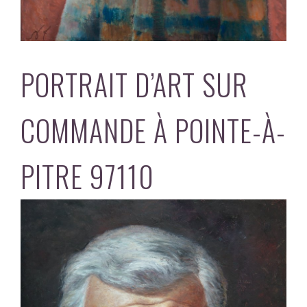
PORTRAIT D’ART SUR
COMMANDE À POINTE-À-
PITRE 97110