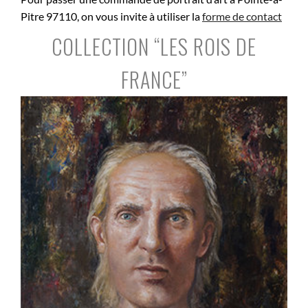
Pitre 97110, on vous invite à utiliser la
forme de contact
COLLECTION “LES ROIS DE
FRANCE”