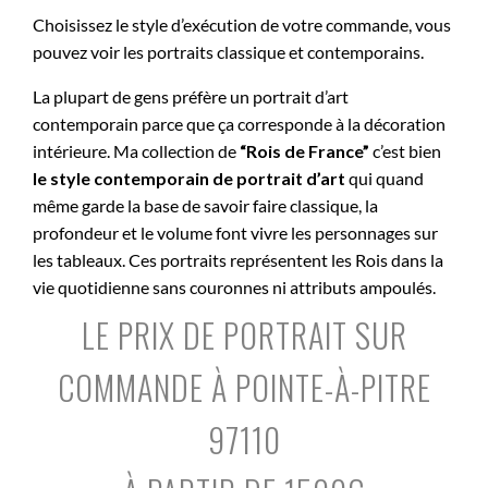
Choisissez le style d’exécution de votre commande, vous
pouvez voir les portraits classique et contemporains.
La plupart de gens préfère un portrait d’art
contemporain parce que ça corresponde à la décoration
intérieure. Ma collection de
“Rois de France”
c’est bien
le style contemporain de portrait d’art
qui quand
même garde la base de savoir faire classique, la
profondeur et le volume font vivre les personnages sur
les tableaux. Ces portraits représentent les Rois dans la
vie quotidienne sans couronnes ni attributs ampoulés.
LE PRIX DE PORTRAIT SUR
COMMANDE À POINTE-À-PITRE
97110