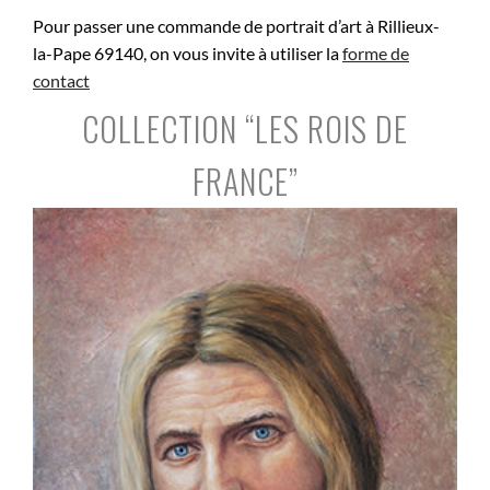
Pour passer une commande de portrait d’art à Rillieux-
la-Pape 69140, on vous invite à utiliser la
forme de
contact
COLLECTION “LES ROIS DE
FRANCE”