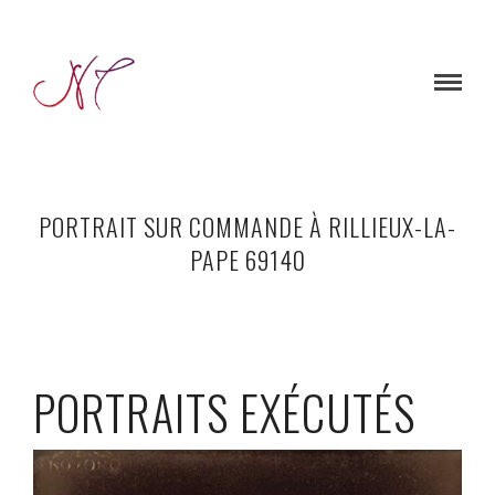
PORTRAIT SUR COMMANDE À RILLIEUX-LA-
PAPE 69140
PORTRAITS EXÉCUTÉS