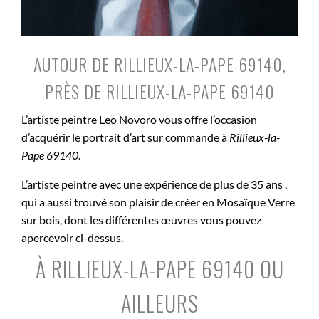
AUTOUR DE RILLIEUX-LA-PAPE 69140,
PRÈS DE RILLIEUX-LA-PAPE 69140
L’artiste peintre Leo Novoro vous offre l’occasion
d’acquérir le portrait d’art sur commande à
Rillieux-la-
Pape 69140
.
L’artiste peintre avec une expérience de plus de 35 ans ,
qui a aussi trouvé son plaisir de créer en Mosaïque Verre
sur bois, dont les différentes œuvres vous pouvez
apercevoir ci-dessus.
À RILLIEUX-LA-PAPE 69140 OU
AILLEURS