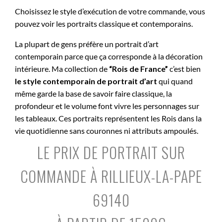
Choisissez le style d’exécution de votre commande, vous
pouvez voir les portraits classique et contemporains.
La plupart de gens préfère un portrait d’art
contemporain parce que ça corresponde à la décoration
intérieure. Ma collection de
“Rois de France”
c’est bien
le style contemporain de portrait d’art
qui quand
même garde la base de savoir faire classique, la
profondeur et le volume font vivre les personnages sur
les tableaux. Ces portraits représentent les Rois dans la
vie quotidienne sans couronnes ni attributs ampoulés.
LE PRIX DE PORTRAIT SUR
COMMANDE À RILLIEUX-LA-PAPE
69140