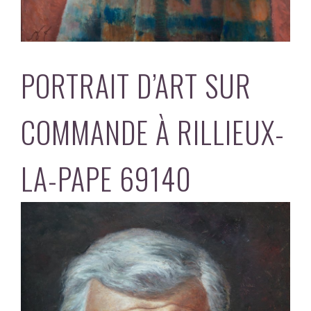
PORTRAIT D’ART SUR
COMMANDE À RILLIEUX-
LA-PAPE 69140