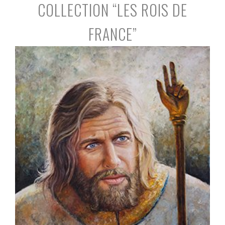
COLLECTION “LES ROIS DE
FRANCE”