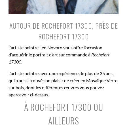
AUTOUR DE ROCHEFORT 17300, PRÈS DE
ROCHEFORT 17300
L’artiste peintre Leo Novoro vous offre l’occasion
d’acquérir le portrait d’art sur commande à
Rochefort
17300
.
L’artiste peintre avec une expérience de plus de 35 ans ,
qui a aussi trouvé son plaisir de créer en Mosaïque Verre
sur bois, dont les différentes œuvres vous pouvez
apercevoir ci-dessus.
À ROCHEFORT 17300 OU
AILLEURS