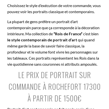
Choisissez le style d’exécution de votre commande, vous
pouvez voir les portraits classique et contemporains.
La plupart de gens préfère un portrait d’art
contemporain parce que ça corresponde à la décoration
intérieure. Ma collection de
“Rois de France”
c’est bien
le style contemporain de portrait d’art
qui quand
même garde la base de savoir faire classique, la
profondeur et le volume font vivre les personnages sur
les tableaux. Ces portraits représentent les Rois dans la
vie quotidienne sans couronnes ni attributs ampoulés.
LE PRIX DE PORTRAIT SUR
COMMANDE À ROCHEFORT 17300
À PARTIR DE 1500€