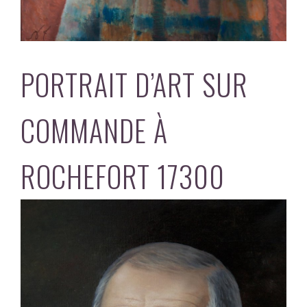
PORTRAIT D’ART SUR
COMMANDE À
ROCHEFORT 17300