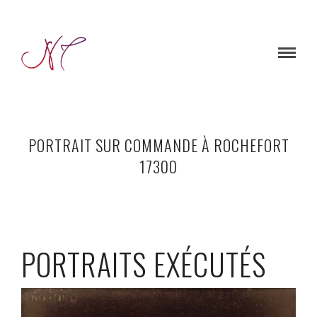
PORTRAIT SUR COMMANDE À ROCHEFORT
17300
PORTRAITS EXÉCUTÉS