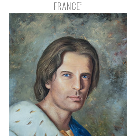
FRANCE”