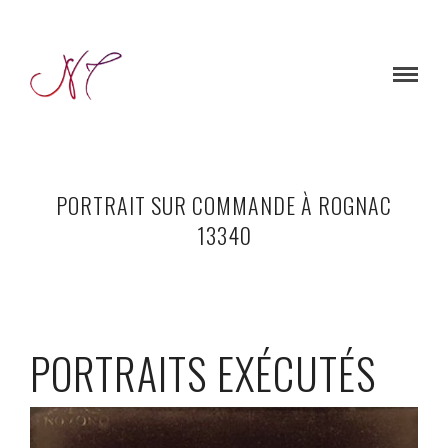
PORTRAIT SUR COMMANDE À ROGNAC
13340
PORTRAITS EXÉCUTÉS