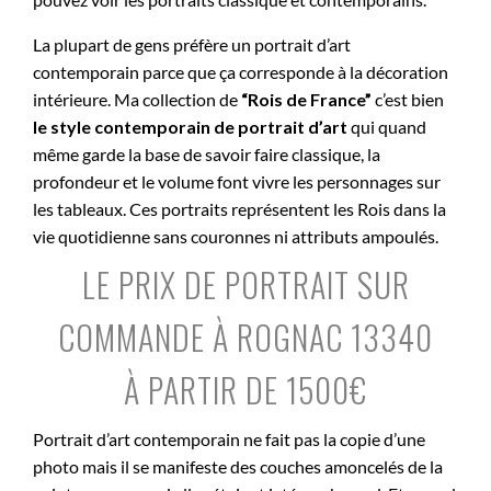
La plupart de gens préfère un portrait d’art
contemporain parce que ça corresponde à la décoration
intérieure. Ma collection de
“Rois de France”
c’est bien
le style contemporain de portrait d’art
qui quand
même garde la base de savoir faire classique, la
profondeur et le volume font vivre les personnages sur
les tableaux. Ces portraits représentent les Rois dans la
vie quotidienne sans couronnes ni attributs ampoulés.
LE PRIX DE PORTRAIT SUR
COMMANDE À ROGNAC 13340
À PARTIR DE 1500€
Portrait d’art contemporain ne fait pas la copie d’une
photo mais il se manifeste des couches amoncelés de la