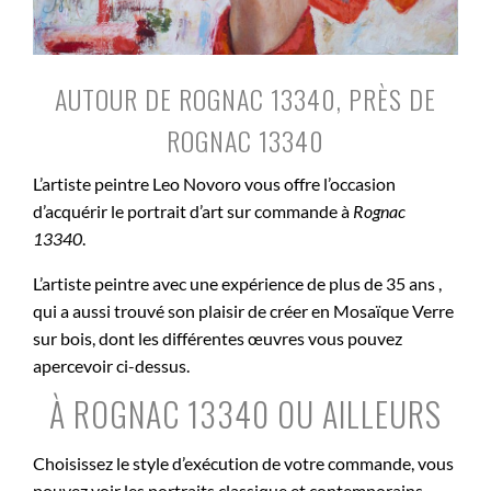
AUTOUR DE ROGNAC 13340, PRÈS DE
ROGNAC 13340
L’artiste peintre Leo Novoro vous offre l’occasion
d’acquérir le portrait d’art sur commande à
Rognac
13340
.
L’artiste peintre avec une expérience de plus de 35 ans ,
qui a aussi trouvé son plaisir de créer en Mosaïque Verre
sur bois, dont les différentes œuvres vous pouvez
apercevoir ci-dessus.
À ROGNAC 13340 OU AILLEURS
Choisissez le style d’exécution de votre commande, vous
pouvez voir les portraits classique et contemporains.