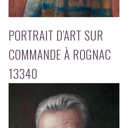
PORTRAIT D’ART SUR
COMMANDE À ROGNAC
13340