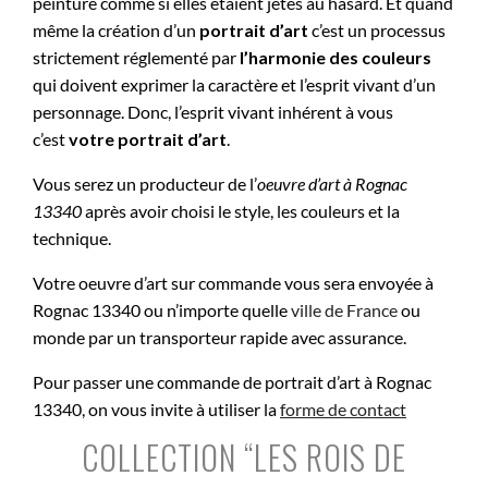
peinture comme si elles étaient jetés au hasard. Et quand
même la création d’un
portrait d’art
c’est un processus
strictement réglementé par
l’harmonie des couleurs
qui doivent exprimer la caractère et l’esprit vivant d’un
personnage. Donc, l’esprit vivant inhérent à vous
c’est
votre portrait d’art
.
Vous serez un producteur de l’
oeuvre d’art à
Rognac
13340
après avoir choisi le style, les couleurs et la
technique.
Votre oeuvre d’art sur commande vous sera envoyée à
Rognac 13340 ou n’importe quelle
ville de France
ou
monde par un transporteur rapide avec assurance.
Pour passer une commande de portrait d’art à Rognac
13340, on vous invite à utiliser la
forme de contact
COLLECTION “LES ROIS DE