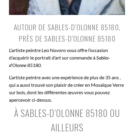
AUTOUR DE SABLES-D’OLONNE 85180,
PRÈS DE SABLES-D’OLONNE 85180
L’artiste peintre Leo Novoro vous offre l’occasion
d’acquérir le portrait d’art sur commande à
Sables-
d’Olonne 85180
.
L’artiste peintre avec une expérience de plus de 35 ans ,
qui a aussi trouvé son plaisir de créer en Mosaïque Verre
sur bois, dont les différentes œuvres vous pouvez
apercevoir ci-dessus.
À SABLES-D’OLONNE 85180 OU
AILLEURS