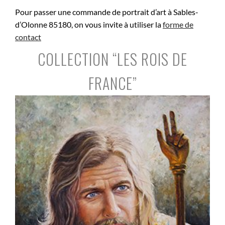
Pour passer une commande de portrait d’art à Sables-
d’Olonne 85180, on vous invite à utiliser la
forme de
contact
COLLECTION “LES ROIS DE
FRANCE”