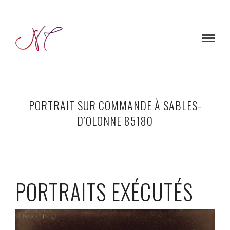
PORTRAIT SUR COMMANDE À SABLES-
D’OLONNE 85180
PORTRAITS EXÉCUTÉS