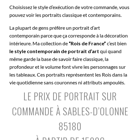
Choisissez le style d’exécution de votre commande, vous
pouvez voir les portraits classique et contemporains.
La plupart de gens préfère un portrait d’art
contemporain parce que ça corresponde à la décoration
intérieure. Ma collection de
“Rois de France”
c’est bien
le style contemporain de portrait d’art
qui quand
même garde la base de savoir faire classique, la
profondeur et le volume font vivre les personnages sur
les tableaux. Ces portraits représentent les Rois dans la
vie quotidienne sans couronnes ni attributs ampoulés.
LE PRIX DE PORTRAIT SUR
COMMANDE À SABLES-D’OLONNE
85180