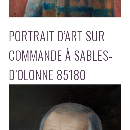
PORTRAIT D’ART SUR
COMMANDE À SABLES-
D’OLONNE 85180