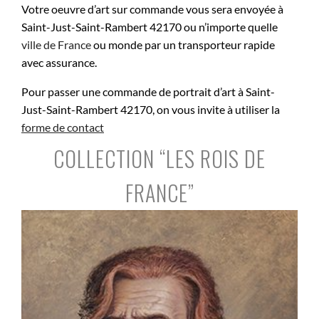
Votre oeuvre d’art sur commande vous sera envoyée à
Saint-Just-Saint-Rambert 42170 ou n’importe quelle
ville de France
ou monde par un transporteur rapide
avec assurance.
Pour passer une commande de portrait d’art à Saint-
Just-Saint-Rambert 42170, on vous invite à utiliser la
forme de contact
COLLECTION “LES ROIS DE
FRANCE”