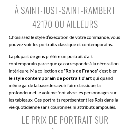
À SAINT-JUST-SAINT-RAMBERT
42170 OU AILLEURS
Choisissez le style d’exécution de votre commande, vous
pouvez voir les portraits classique et contemporains.
La plupart de gens préfère un portrait d’art
contemporain parce que ça corresponde à la décoration
intérieure. Ma collection de
“Rois de France”
c’est bien
le style contemporain de portrait d’art
qui quand
même garde la base de savoir faire classique, la
profondeur et le volume font vivre les personnages sur
les tableaux. Ces portraits représentent les Rois dans la
vie quotidienne sans couronnes ni attributs ampoulés.
LE PRIX DE PORTRAIT SUR