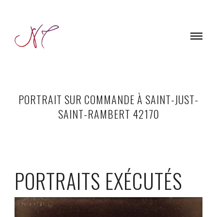
PORTRAIT SUR COMMANDE À SAINT-JUST-
SAINT-RAMBERT 42170
PORTRAITS EXÉCUTÉS