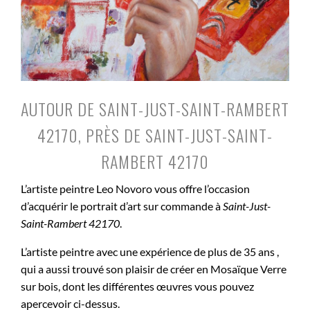
AUTOUR DE SAINT-JUST-SAINT-RAMBERT
42170, PRÈS DE SAINT-JUST-SAINT-
RAMBERT 42170
L’artiste peintre Leo Novoro vous offre l’occasion
d’acquérir le portrait d’art sur commande à
Saint-Just-
Saint-Rambert 42170
.
L’artiste peintre avec une expérience de plus de 35 ans ,
qui a aussi trouvé son plaisir de créer en Mosaïque Verre
sur bois, dont les différentes œuvres vous pouvez
apercevoir ci-dessus.