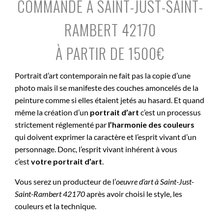
COMMANDE À SAINT-JUST-SAINT-
RAMBERT 42170
À PARTIR DE 1500€
Portrait d’art contemporain ne fait pas la copie d’une
photo mais il se manifeste des couches amoncelés de la
peinture comme si elles étaient jetés au hasard. Et quand
même la création d’un
portrait d’art
c’est un processus
strictement réglementé par
l’harmonie des couleurs
qui doivent exprimer la caractère et l’esprit vivant d’un
personnage. Donc, l’esprit vivant inhérent à vous
c’est
votre portrait d’art
.
Vous serez un producteur de l’
oeuvre d’art à
Saint-Just-
Saint-Rambert 42170
après avoir choisi le style, les
couleurs et la technique.