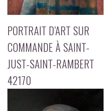
PORTRAIT D’ART SUR
COMMANDE À SAINT-
JUST-SAINT-RAMBERT
42170