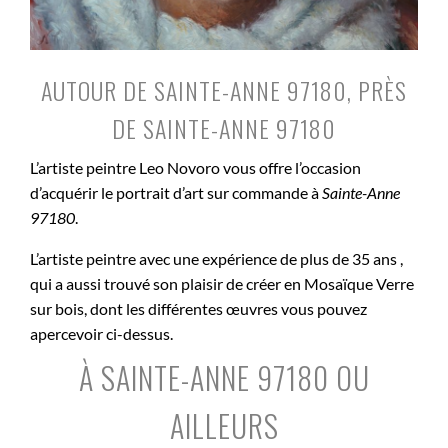
AUTOUR DE SAINTE-ANNE 97180, PRÈS
DE SAINTE-ANNE 97180
L’artiste peintre Leo Novoro vous offre l’occasion
d’acquérir le portrait d’art sur commande à
Sainte-Anne
97180
.
L’artiste peintre avec une expérience de plus de 35 ans ,
qui a aussi trouvé son plaisir de créer en Mosaïque Verre
sur bois, dont les différentes œuvres vous pouvez
apercevoir ci-dessus.
À SAINTE-ANNE 97180 OU
AILLEURS