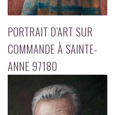
PORTRAIT D’ART SUR
COMMANDE À SAINTE-
ANNE 97180