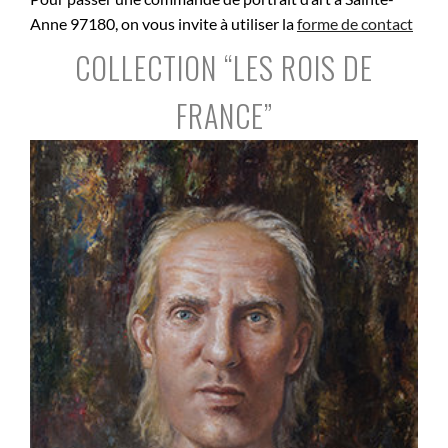
Anne 97180, on vous invite à utiliser la
forme de contact
COLLECTION “LES ROIS DE
FRANCE”