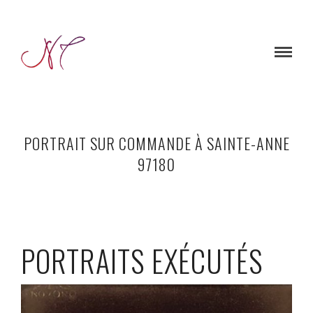
PORTRAIT SUR COMMANDE À SAINTE-ANNE
97180
PORTRAITS EXÉCUTÉS