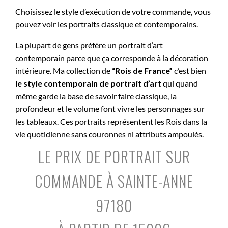
Choisissez le style d’exécution de votre commande, vous
pouvez voir les portraits classique et contemporains.
La plupart de gens préfère un portrait d’art
contemporain parce que ça corresponde à la décoration
intérieure. Ma collection de
“Rois de France”
c’est bien
le style contemporain de portrait d’art
qui quand
même garde la base de savoir faire classique, la
profondeur et le volume font vivre les personnages sur
les tableaux. Ces portraits représentent les Rois dans la
vie quotidienne sans couronnes ni attributs ampoulés.
LE PRIX DE PORTRAIT SUR
COMMANDE À SAINTE-ANNE
97180