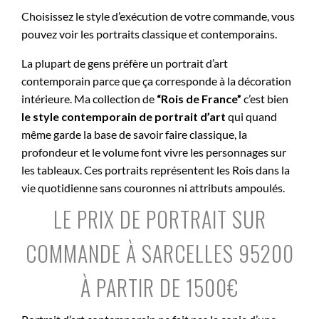
Choisissez le style d’exécution de votre commande, vous
pouvez voir les portraits classique et contemporains.
La plupart de gens préfère un portrait d’art
contemporain parce que ça corresponde à la décoration
intérieure. Ma collection de
“Rois de France”
c’est bien
le style contemporain de portrait d’art
qui quand
même garde la base de savoir faire classique, la
profondeur et le volume font vivre les personnages sur
les tableaux. Ces portraits représentent les Rois dans la
vie quotidienne sans couronnes ni attributs ampoulés.
LE PRIX DE PORTRAIT SUR
COMMANDE À SARCELLES 95200
À PARTIR DE 1500€