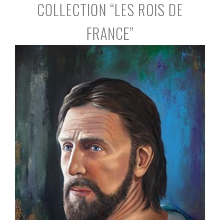
COLLECTION “LES ROIS DE
FRANCE”