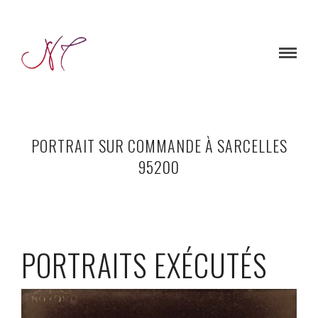
PORTRAIT SUR COMMANDE À SARCELLES
95200
PORTRAITS EXÉCUTÉS