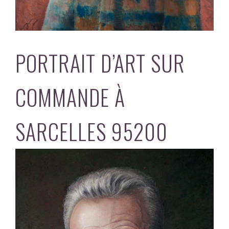
PORTRAIT D’ART SUR
COMMANDE À
SARCELLES 95200