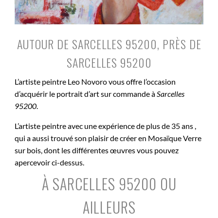
AUTOUR DE SARCELLES 95200, PRÈS DE
SARCELLES 95200
L’artiste peintre Leo Novoro vous offre l’occasion
d’acquérir le portrait d’art sur commande à
Sarcelles
95200
.
L’artiste peintre avec une expérience de plus de 35 ans ,
qui a aussi trouvé son plaisir de créer en Mosaïque Verre
sur bois, dont les différentes œuvres vous pouvez
apercevoir ci-dessus.
À SARCELLES 95200 OU
AILLEURS