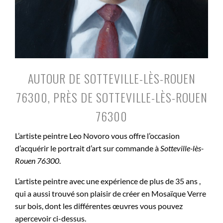
AUTOUR DE SOTTEVILLE-LÈS-ROUEN
76300, PRÈS DE SOTTEVILLE-LÈS-ROUEN
76300
L’artiste peintre Leo Novoro vous offre l’occasion
d’acquérir le portrait d’art sur commande à
Sotteville-lès-
Rouen 76300
.
L’artiste peintre avec une expérience de plus de 35 ans ,
qui a aussi trouvé son plaisir de créer en Mosaïque Verre
sur bois, dont les différentes œuvres vous pouvez
apercevoir ci-dessus.