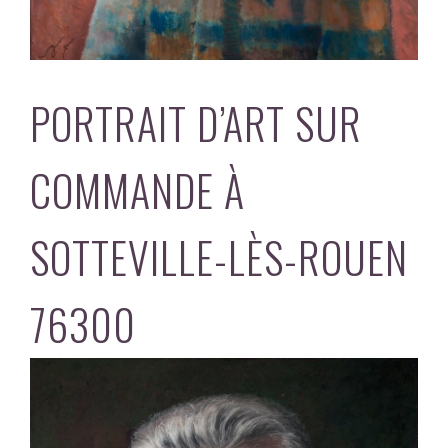
PORTRAIT D’ART SUR
COMMANDE À
SOTTEVILLE-LÈS-ROUEN
76300