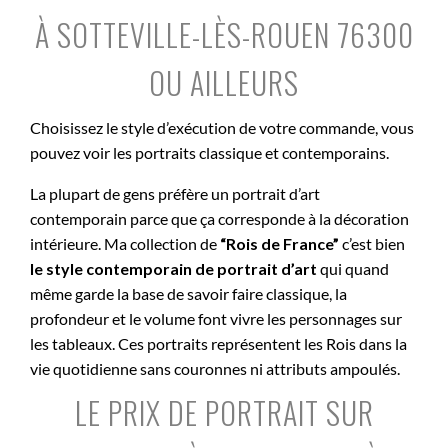
À SOTTEVILLE-LÈS-ROUEN 76300
OU AILLEURS
Choisissez le style d’exécution de votre commande, vous
pouvez voir les portraits classique et contemporains.
La plupart de gens préfère un portrait d’art
contemporain parce que ça corresponde à la décoration
intérieure. Ma collection de
“Rois de France”
c’est bien
le style contemporain de portrait d’art
qui quand
même garde la base de savoir faire classique, la
profondeur et le volume font vivre les personnages sur
les tableaux. Ces portraits représentent les Rois dans la
vie quotidienne sans couronnes ni attributs ampoulés.
LE PRIX DE PORTRAIT SUR