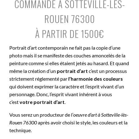
COMMANDE À SOTTEVILLE-LÈS-
ROUEN 76300
À PARTIR DE 1500€
Portrait d’art contemporain ne fait pas la copie d’une
photo mais il se manifeste des couches amoncelés de la
peinture comme si elles étaient jetés au hasard. Et quand
même la création d’un
portrait d’art
c’est un processus
strictement réglementé par
l’harmonie des couleurs
qui doivent exprimer la caractère et l’esprit vivant d’un
personnage. Donc, l’esprit vivant inhérent à vous
c’est
votre portrait d’art
.
Vous serez un producteur de l’
oeuvre d’art à
Sotteville-lès-
Rouen 76300
après avoir choisi le style, les couleurs et la
technique.