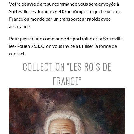
Votre oeuvre d’art sur commande vous sera envoyée à
Sotteville-lès-Rouen 76300 ou n’importe quelle
ville de
France
ou monde par un transporteur rapide avec
assurance.
Pour passer une commande de portrait d’art à Sotteville-
lès-Rouen 76300, on vous invite à utiliser la
forme de
contact
COLLECTION “LES ROIS DE
FRANCE”