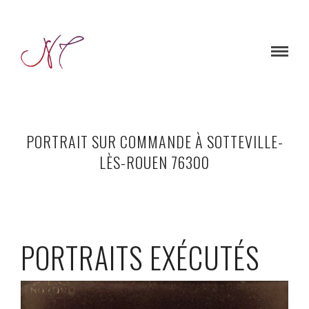
PORTRAIT SUR COMMANDE À SOTTEVILLE-
LÈS-ROUEN 76300
PORTRAITS EXÉCUTÉS