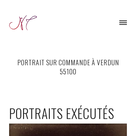
PORTRAIT SUR COMMANDE À VERDUN
55100
PORTRAITS EXÉCUTÉS