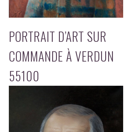
PORTRAIT D’ART SUR
COMMANDE À VERDUN
55100