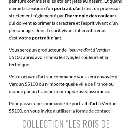
peinture comme si elles étaient jetés au hasard. Et quand
même la création d’un
portrait d’art
c’est un processus
strictement réglementé par
l’harmonie des couleurs
qui doivent exprimer la caractère et l’esprit vivant d’un
personnage. Donc, l’esprit vivant inhérent à vous
c’est
votre portrait d’art
.
Vous serez un producteur de l’
oeuvre d’art à
Verdun
55100
après avoir choisi le style, les couleurs et la
technique.
Votre oeuvre d’art sur commande vous sera envoyée à
Verdun 55100 ou n’importe quelle
ville de France
ou
monde par un transporteur rapide avec assurance.
Pour passer une commande de portrait d’art à Verdun
55100, on vous invite à utiliser la
forme de contact
COLLECTION “LES ROIS DE