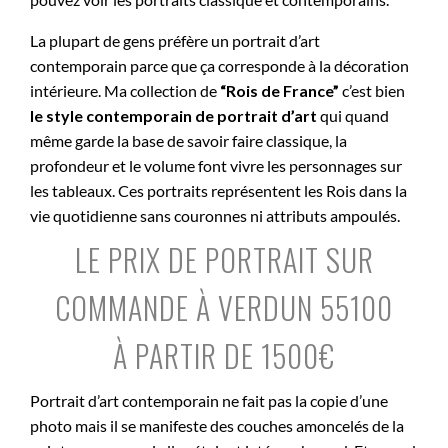
La plupart de gens préfère un portrait d’art
contemporain parce que ça corresponde à la décoration
intérieure. Ma collection de
“Rois de France”
c’est bien
le style contemporain de portrait d’art
qui quand
même garde la base de savoir faire classique, la
profondeur et le volume font vivre les personnages sur
les tableaux. Ces portraits représentent les Rois dans la
vie quotidienne sans couronnes ni attributs ampoulés.
LE PRIX DE PORTRAIT SUR
COMMANDE À VERDUN 55100
À PARTIR DE 1500€
Portrait d’art contemporain ne fait pas la copie d’une
photo mais il se manifeste des couches amoncelés de la