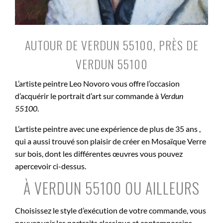
AUTOUR DE VERDUN 55100, PRÈS DE
VERDUN 55100
L’artiste peintre Leo Novoro vous offre l’occasion
d’acquérir le portrait d’art sur commande à
Verdun
55100
.
L’artiste peintre avec une expérience de plus de 35 ans ,
qui a aussi trouvé son plaisir de créer en Mosaïque Verre
sur bois, dont les différentes œuvres vous pouvez
apercevoir ci-dessus.
À VERDUN 55100 OU AILLEURS
Choisissez le style d’exécution de votre commande, vous
pouvez voir les portraits classique et contemporains.