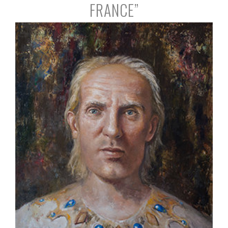
FRANCE”