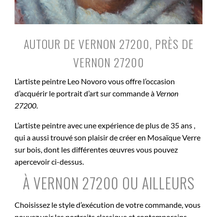
AUTOUR DE VERNON 27200, PRÈS DE
VERNON 27200
L’artiste peintre Leo Novoro vous offre l’occasion
d’acquérir le portrait d’art sur commande à
Vernon
27200
.
L’artiste peintre avec une expérience de plus de 35 ans ,
qui a aussi trouvé son plaisir de créer en Mosaïque Verre
sur bois, dont les différentes œuvres vous pouvez
apercevoir ci-dessus.
À VERNON 27200 OU AILLEURS
Choisissez le style d’exécution de votre commande, vous
pouvez voir les portraits classique et contemporains.