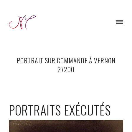
PORTRAIT SUR COMMANDE À VERNON
27200
PORTRAITS EXÉCUTÉS