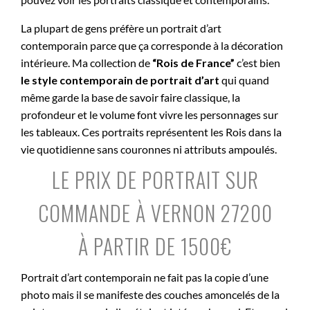
La plupart de gens préfère un portrait d’art
contemporain parce que ça corresponde à la décoration
intérieure. Ma collection de
“Rois de France”
c’est bien
le style contemporain de portrait d’art
qui quand
même garde la base de savoir faire classique, la
profondeur et le volume font vivre les personnages sur
les tableaux. Ces portraits représentent les Rois dans la
vie quotidienne sans couronnes ni attributs ampoulés.
LE PRIX DE PORTRAIT SUR
COMMANDE À VERNON 27200
À PARTIR DE 1500€
Portrait d’art contemporain ne fait pas la copie d’une
photo mais il se manifeste des couches amoncelés de la