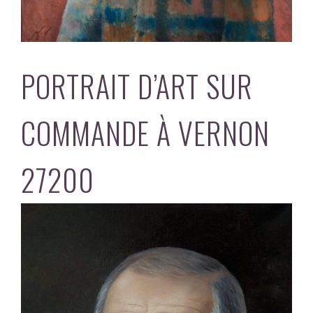
PORTRAIT D’ART SUR
COMMANDE À VERNON
27200