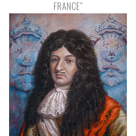
FRANCE”