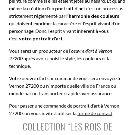
peinture comme si elles étaient jetés au hasard. Et quand
même la création d’un
portrait d’art
c’est un processus
strictement réglementé par
l’harmonie des couleurs
qui doivent exprimer la caractère et l’esprit vivant d’un
personnage. Donc, l’esprit vivant inhérent à vous
c’est
votre portrait d’art
.
Vous serez un producteur de l’
oeuvre d’art à
Vernon
27200
après avoir choisi le style, les couleurs et la
technique.
Votre oeuvre d’art sur commande vous sera envoyée à
Vernon 27200 ou n’importe quelle
ville de France
ou
monde par un transporteur rapide avec assurance.
Pour passer une commande de portrait d’art à Vernon
27200, on vous invite à utiliser la
forme de contact
COLLECTION “LES ROIS DE