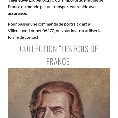
France
ou monde par un transporteur rapide avec
assurance.
Pour passer une commande de portrait d’art à
Villeneuve-Loubet 06270, on vous invite à utiliser la
forme de contact
COLLECTION “LES ROIS DE
FRANCE”