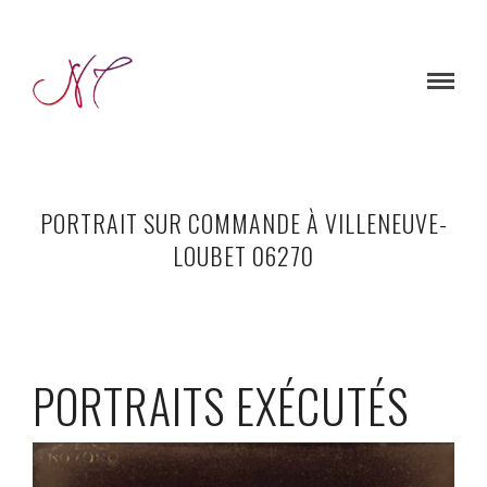
PORTRAIT SUR COMMANDE À VILLENEUVE-
LOUBET 06270
PORTRAITS EXÉCUTÉS