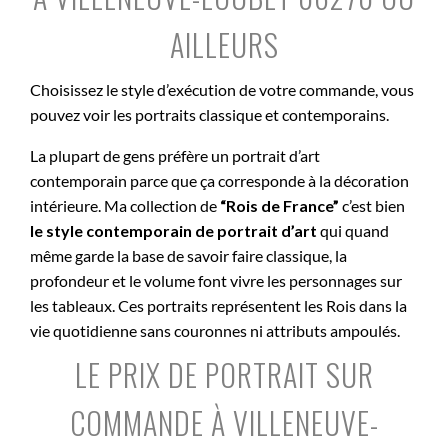
AILLEURS
Choisissez le style d’exécution de votre commande, vous
pouvez voir les portraits classique et contemporains.
La plupart de gens préfère un portrait d’art
contemporain parce que ça corresponde à la décoration
intérieure. Ma collection de
“Rois de France”
c’est bien
le style contemporain de portrait d’art
qui quand
même garde la base de savoir faire classique, la
profondeur et le volume font vivre les personnages sur
les tableaux. Ces portraits représentent les Rois dans la
vie quotidienne sans couronnes ni attributs ampoulés.
LE PRIX DE PORTRAIT SUR
COMMANDE À VILLENEUVE-