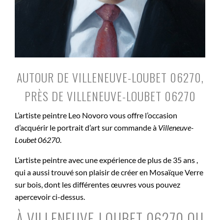
AUTOUR DE VILLENEUVE-LOUBET 06270,
PRÈS DE VILLENEUVE-LOUBET 06270
L’artiste peintre Leo Novoro vous offre l’occasion
d’acquérir le portrait d’art sur commande à
Villeneuve-
Loubet 06270
.
L’artiste peintre avec une expérience de plus de 35 ans ,
qui a aussi trouvé son plaisir de créer en Mosaïque Verre
sur bois, dont les différentes œuvres vous pouvez
apercevoir ci-dessus.
À VILLENEUVE-LOUBET 06270 OU