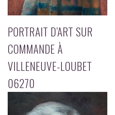
PORTRAIT D’ART SUR
COMMANDE À
VILLENEUVE-LOUBET
06270