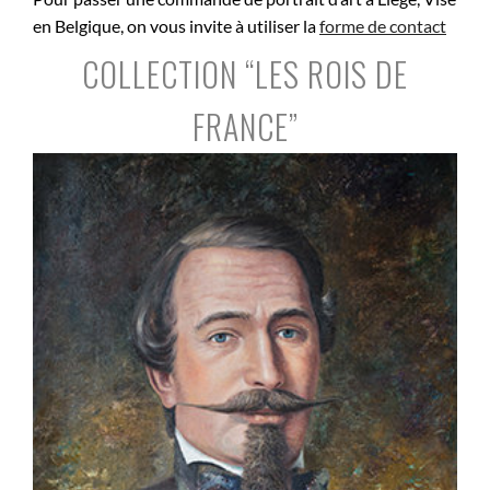
en Belgique, on vous invite à utiliser la
forme de contact
COLLECTION “LES ROIS DE
FRANCE”