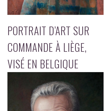
PORTRAIT D’ART SUR
COMMANDE À LIÈGE,
VISÉ EN BELGIQUE