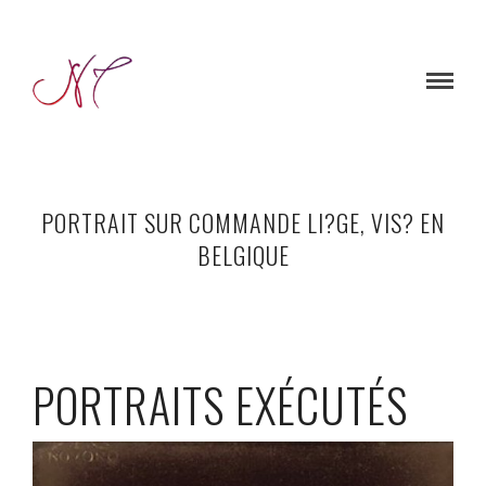
PORTRAIT SUR COMMANDE LI?GE, VIS? EN
BELGIQUE
PORTRAITS EXÉCUTÉS