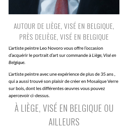
AUTOUR DE LIÈGE, VISÉ EN BELGIQUE,
PRÈS DELIÈGE, VISÉ EN BELGIQUE
L’artiste peintre Leo Novoro vous offre l’occasion
d’acquérir le portrait d’art sur commande à
Liège, Visé en
Belgique
.
L’artiste peintre avec une expérience de plus de 35 ans ,
qui a aussi trouvé son plaisir de créer en Mosaïque Verre
sur bois, dont les différentes œuvres vous pouvez
apercevoir ci-dessus.
À LIÈGE, VISÉ EN BELGIQUE OU
AILLEURS