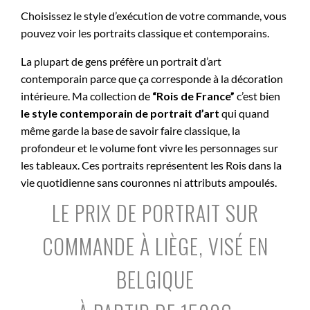
Choisissez le style d’exécution de votre commande, vous
pouvez voir les portraits classique et contemporains.
La plupart de gens préfère un portrait d’art
contemporain parce que ça corresponde à la décoration
intérieure. Ma collection de
“Rois de France”
c’est bien
le style contemporain de portrait d’art
qui quand
même garde la base de savoir faire classique, la
profondeur et le volume font vivre les personnages sur
les tableaux. Ces portraits représentent les Rois dans la
vie quotidienne sans couronnes ni attributs ampoulés.
LE PRIX DE PORTRAIT SUR
COMMANDE À LIÈGE, VISÉ EN
BELGIQUE