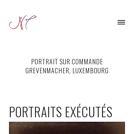
PORTRAIT SUR COMMANDE
GREVENMACHER, LUXEMBOURG
PORTRAITS EXÉCUTÉS