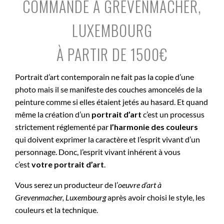
COMMANDE À GREVENMACHER,
LUXEMBOURG
À PARTIR DE 1500€
Portrait d’art contemporain ne fait pas la copie d’une
photo mais il se manifeste des couches amoncelés de la
peinture comme si elles étaient jetés au hasard. Et quand
même la création d’un
portrait d’art
c’est un processus
strictement réglementé par
l’harmonie des couleurs
qui doivent exprimer la caractère et l’esprit vivant d’un
personnage. Donc, l’esprit vivant inhérent à vous
c’est
votre portrait d’art
.
Vous serez un producteur de l’
oeuvre d’art à
Grevenmacher, Luxembourg
après avoir choisi le style, les
couleurs et la technique.