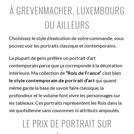
À GREVENMACHER, LUXEMBOURG
OU AILLEURS
Choisissez le style d’exécution de votre commande, vous
pouvez voir les portraits classique et contemporains.
La plupart de gens préfère un portrait d’art
contemporain parce que ça corresponde à la décoration
intérieure. Ma collection de
“Rois de France”
c’est bien
le style contemporain de portrait d’art
qui quand
même garde la base de savoir faire classique, la
profondeur et le volume font vivre les personnages sur
les tableaux. Ces portraits représentent les Rois dans la
vie quotidienne sans couronnes ni attributs ampoulés.
LE PRIX DE PORTRAIT SUR