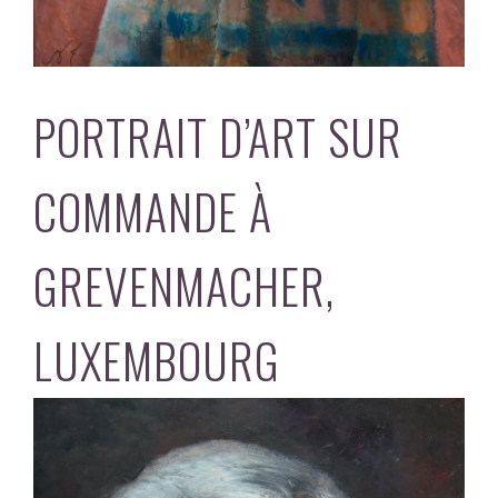
PORTRAIT D’ART SUR
COMMANDE À
GREVENMACHER,
LUXEMBOURG