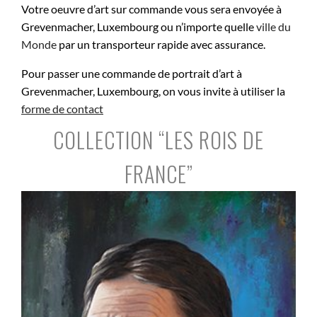
Votre oeuvre d’art sur commande vous sera envoyée à
Grevenmacher, Luxembourg ou n’importe quelle
ville du
Monde
par un transporteur rapide avec assurance.
Pour passer une commande de portrait d’art à
Grevenmacher, Luxembourg, on vous invite à utiliser la
forme de contact
COLLECTION “LES ROIS DE
FRANCE”