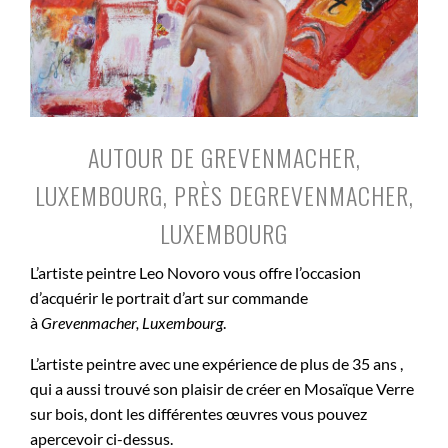
AUTOUR DE GREVENMACHER,
LUXEMBOURG, PRÈS DEGREVENMACHER,
LUXEMBOURG
L’artiste peintre Leo Novoro vous offre l’occasion
d’acquérir le portrait d’art sur commande
à
Grevenmacher, Luxembourg
.
L’artiste peintre avec une expérience de plus de 35 ans ,
qui a aussi trouvé son plaisir de créer en Mosaïque Verre
sur bois, dont les différentes œuvres vous pouvez
apercevoir ci-dessus.