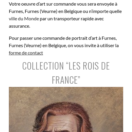
Votre oeuvre d’art sur commande vous sera envoyée à
Furnes, Furnes (Veurne) en Belgique ou n’importe quelle
ville du Monde
par un transporteur rapide avec
assurance.
Pour passer une commande de portrait d’art à Furnes,
Furnes (Veurne) en Belgique, on vous invite à utiliser la
forme de contact
COLLECTION “LES ROIS DE
FRANCE”