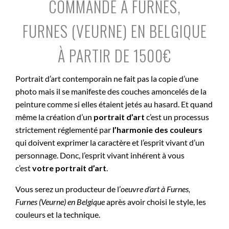
COMMANDE À FURNES,
FURNES (VEURNE) EN BELGIQUE
À PARTIR DE 1500€
Portrait d’art contemporain ne fait pas la copie d’une
photo mais il se manifeste des couches amoncelés de la
peinture comme si elles étaient jetés au hasard. Et quand
même la création d’un
portrait d’art
c’est un processus
strictement réglementé par
l’harmonie des couleurs
qui doivent exprimer la caractère et l’esprit vivant d’un
personnage. Donc, l’esprit vivant inhérent à vous
c’est
votre portrait d’art
.
Vous serez un producteur de l’
oeuvre d’art à
Furnes,
Furnes (Veurne) en Belgique
après avoir choisi le style, les
couleurs et la technique.