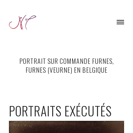
PORTRAIT SUR COMMANDE FURNES,
FURNES (VEURNE) EN BELGIQUE
PORTRAITS EXÉCUTÉS