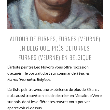
AUTOUR DE FURNES, FURNES (VEURNE)
EN BELGIQUE, PRÈS DEFURNES,
FURNES (VEURNE) EN BELGIQUE
L’artiste peintre Leo Novoro vous offre l’occasion
d’acquérir le portrait d’art sur commande à
Furnes,
Furnes (Veurne) en Belgique
.
L’artiste peintre avec une expérience de plus de 35 ans ,
qui a aussi trouvé son plaisir de créer en Mosaïque Verre
sur bois, dont les différentes œuvres vous pouvez
apercevoir ci-dessus.