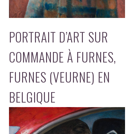
PORTRAIT D’ART SUR
COMMANDE À FURNES,
FURNES (VEURNE) EN
BELGIQUE