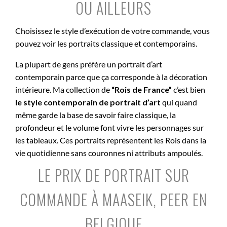
OU AILLEURS
Choisissez le style d’exécution de votre commande, vous
pouvez voir les portraits classique et contemporains.
La plupart de gens préfère un portrait d’art
contemporain parce que ça corresponde à la décoration
intérieure. Ma collection de
“Rois de France”
c’est bien
le style contemporain de portrait d’art
qui quand
même garde la base de savoir faire classique, la
profondeur et le volume font vivre les personnages sur
les tableaux. Ces portraits représentent les Rois dans la
vie quotidienne sans couronnes ni attributs ampoulés.
LE PRIX DE PORTRAIT SUR
COMMANDE À MAASEIK, PEER EN
BELGIQUE