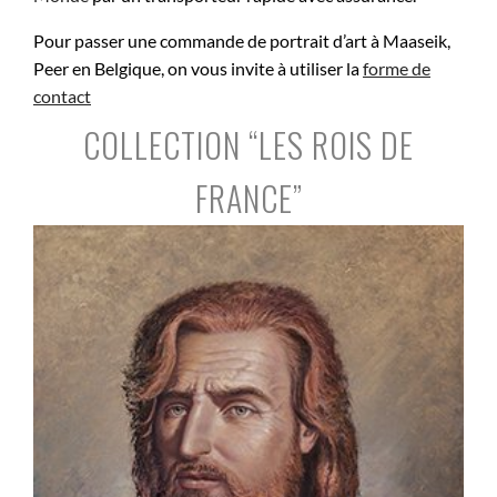
Pour passer une commande de portrait d’art à Maaseik,
Peer en Belgique, on vous invite à utiliser la
forme de
contact
COLLECTION “LES ROIS DE
FRANCE”