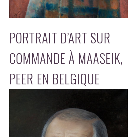
PORTRAIT D’ART SUR
COMMANDE À MAASEIK,
PEER EN BELGIQUE