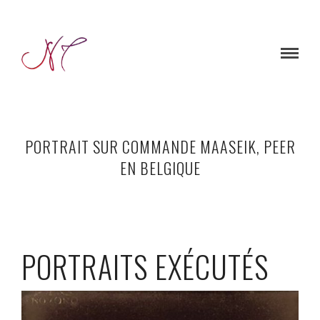
PORTRAIT SUR COMMANDE MAASEIK, PEER
EN BELGIQUE
PORTRAITS EXÉCUTÉS