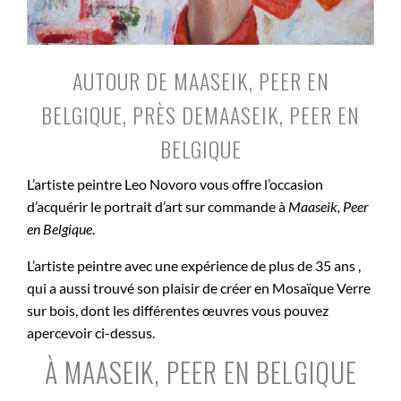
AUTOUR DE MAASEIK, PEER EN
BELGIQUE, PRÈS DEMAASEIK, PEER EN
BELGIQUE
L’artiste peintre Leo Novoro vous offre l’occasion
d’acquérir le portrait d’art sur commande à
Maaseik, Peer
en Belgique
.
L’artiste peintre avec une expérience de plus de 35 ans ,
qui a aussi trouvé son plaisir de créer en Mosaïque Verre
sur bois, dont les différentes œuvres vous pouvez
apercevoir ci-dessus.
À MAASEIK, PEER EN BELGIQUE