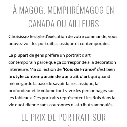
À MAGOG, MEMPHRÉMAGOG EN
CANADA OU AILLEURS
Choisissez le style d’exécution de votre commande, vous
pouvez voir les portraits classique et contemporains.
La plupart de gens préfère un portrait d’art
contemporain parce que ça corresponde à la décoration
intérieure. Ma collection de
“Rois de France”
c’est bien
le style contemporain de portrait d’art
qui quand
même garde la base de savoir faire classique, la
profondeur et le volume font vivre les personnages sur
les tableaux. Ces portraits représentent les Rois dans la
vie quotidienne sans couronnes ni attributs ampoulés.
LE PRIX DE PORTRAIT SUR