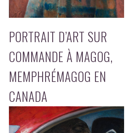
PORTRAIT D’ART SUR
COMMANDE À MAGOG,
MEMPHRÉMAGOG EN
CANADA