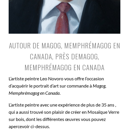
AUTOUR DE MAGOG, MEMPHRÉMAGOG EN
CANADA, PRÈS DEMAGOG,
MEMPHRÉMAGOG EN CANADA
L’artiste peintre Leo Novoro vous offre l’occasion
d’acquérir le portrait d’art sur commande à
Magog,
Memphrémagog en Canada
.
L’artiste peintre avec une expérience de plus de 35 ans ,
qui a aussi trouvé son plaisir de créer en Mosaïque Verre
sur bois, dont les différentes œuvres vous pouvez
apercevoir ci-dessus.