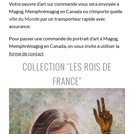
Votre oeuvre d’art sur commande vous sera envoyée à
Magog, Memphrémagog en Canada ou n’importe quelle
ville du Monde
par un transporteur rapide avec
assurance.
Pour passer une commande de portrait d’art à Magog,
Memphrémagog en Canada, on vous invite à utiliser la
forme de contact
COLLECTION “LES ROIS DE
FRANCE”