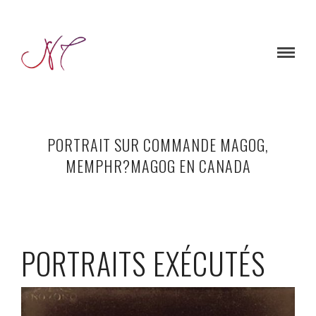
PORTRAIT SUR COMMANDE MAGOG,
MEMPHR?MAGOG EN CANADA
PORTRAITS EXÉCUTÉS