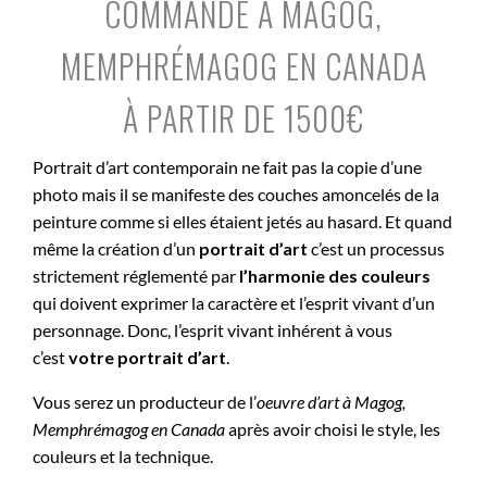
COMMANDE À MAGOG,
MEMPHRÉMAGOG EN CANADA
À PARTIR DE 1500€
Portrait d’art contemporain ne fait pas la copie d’une
photo mais il se manifeste des couches amoncelés de la
peinture comme si elles étaient jetés au hasard. Et quand
même la création d’un
portrait d’art
c’est un processus
strictement réglementé par
l’harmonie des couleurs
qui doivent exprimer la caractère et l’esprit vivant d’un
personnage. Donc, l’esprit vivant inhérent à vous
c’est
votre portrait d’art
.
Vous serez un producteur de l’
oeuvre d’art à
Magog,
Memphrémagog en Canada
après avoir choisi le style, les
couleurs et la technique.