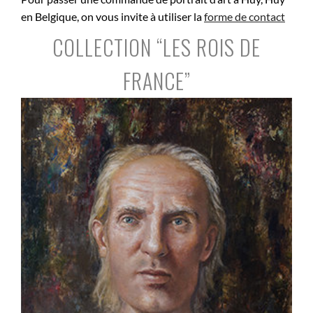
en Belgique, on vous invite à utiliser la
forme de contact
COLLECTION “LES ROIS DE
FRANCE”