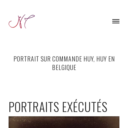
PORTRAIT SUR COMMANDE HUY, HUY EN
BELGIQUE
PORTRAITS EXÉCUTÉS