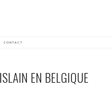
CONTACT
SLAIN EN BELGIQUE