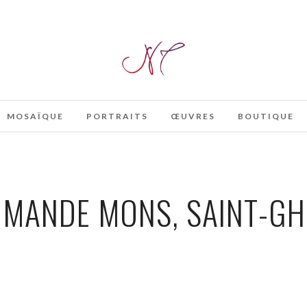
MOSAÏQUE
PORTRAITS
ŒUVRES
BOUTIQUE
MANDE MONS, SAINT-GHI