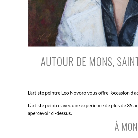
AUTOUR DE MONS, SAINT
L’artiste peintre Leo Novoro vous offre l’occasion d’
L’artiste peintre avec une expérience de plus de 35 a
apercevoir ci-dessus.
À MON