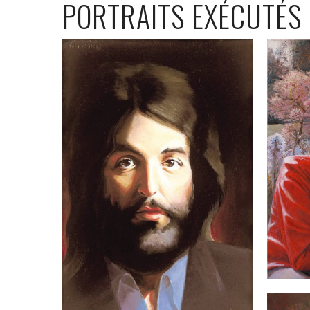
PORTRAITS EXÉCUTÉS