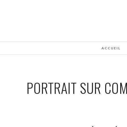
ACCUEIL
PORTRAIT SUR COM