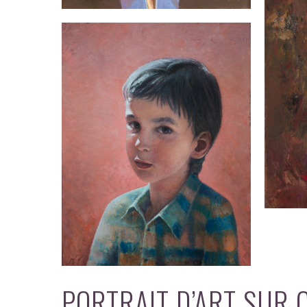
PORTRAIT D’ART SUR 