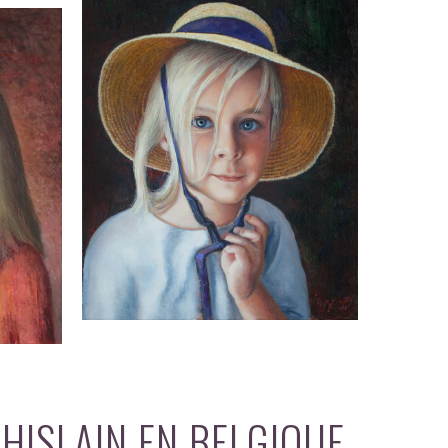
HISLAIN EN BELGIQUE