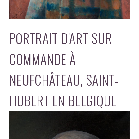
PORTRAIT D’ART SUR
COMMANDE À
NEUFCHÂTEAU, SAINT-
HUBERT EN BELGIQUE