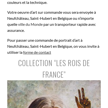
couleurs et la technique.
Votre oeuvre d’art sur commande vous sera envoyée à
Neufchâteau, Saint-Hubert en Belgique ou n’importe
quelle
ville du Monde
par un transporteur rapide avec
assurance.
Pour passer une commande de portrait d’art à
Neufchâteau, Saint-Hubert en Belgique, on vous invite à
utiliser la
forme de contact
COLLECTION “LES ROIS DE
FRANCE”