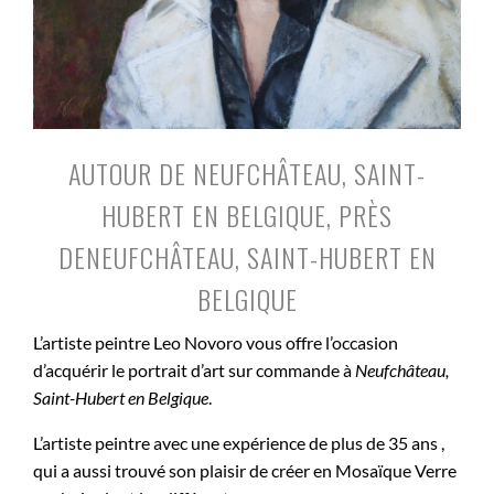
AUTOUR DE NEUFCHÂTEAU, SAINT-
HUBERT EN BELGIQUE, PRÈS
DENEUFCHÂTEAU, SAINT-HUBERT EN
BELGIQUE
L’artiste peintre Leo Novoro vous offre l’occasion
d’acquérir le portrait d’art sur commande à
Neufchâteau,
Saint-Hubert en Belgique
.
L’artiste peintre avec une expérience de plus de 35 ans ,
qui a aussi trouvé son plaisir de créer en Mosaïque Verre