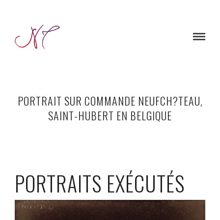
PORTRAIT SUR COMMANDE NEUFCH?TEAU,
SAINT-HUBERT EN BELGIQUE
PORTRAITS EXÉCUTÉS