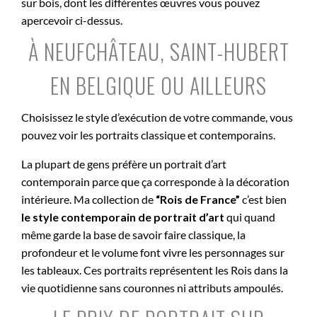
sur bois, dont les différentes œuvres vous pouvez
apercevoir ci-dessus.
À NEUFCHÂTEAU, SAINT-HUBERT
EN BELGIQUE OU AILLEURS
Choisissez le style d’exécution de votre commande, vous
pouvez voir les portraits classique et contemporains.
La plupart de gens préfère un portrait d’art
contemporain parce que ça corresponde à la décoration
intérieure. Ma collection de
“Rois de France”
c’est bien
le style contemporain de portrait d’art
qui quand
même garde la base de savoir faire classique, la
profondeur et le volume font vivre les personnages sur
les tableaux. Ces portraits représentent les Rois dans la
vie quotidienne sans couronnes ni attributs ampoulés.