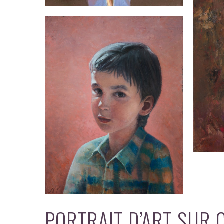
PORTRAIT D’ART SUR 