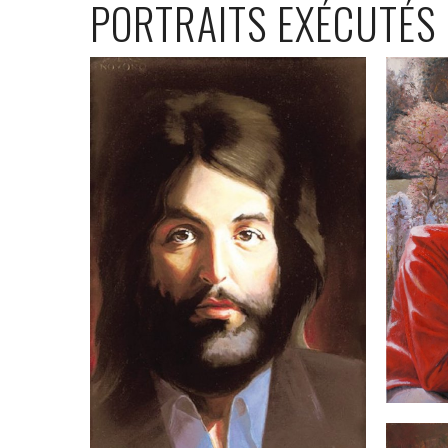
PORTRAITS EXÉCUTÉS