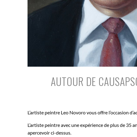
AUTOUR DE CAUSAPSC
L’artiste peintre Leo Novoro vous offre l’occasion d’
L’artiste peintre avec une expérience de plus de 35 a
apercevoir ci-dessus.