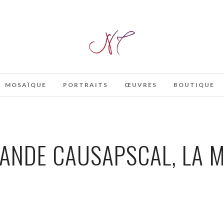
MOSAÏQUE
PORTRAITS
ŒUVRES
BOUTIQUE
ANDE CAUSAPSCAL, LA M