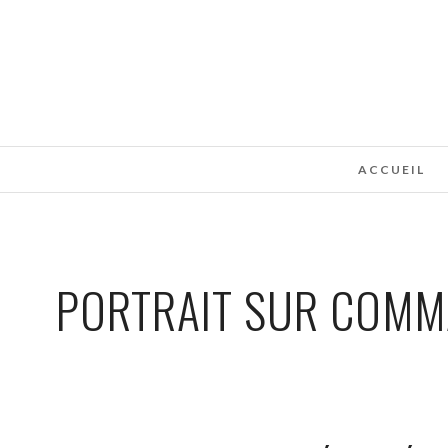
ACCUEIL
PORTRAIT SUR COMM