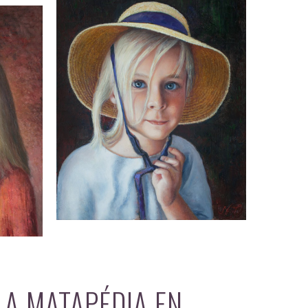
LA MATAPÉDIA EN