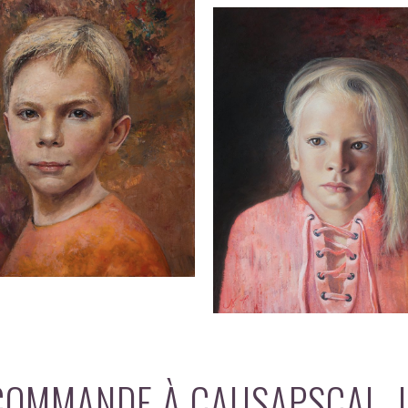
COMMANDE À CAUSAPSCAL, 