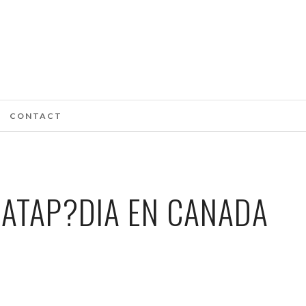
CONTACT
ATAP?DIA EN CANADA