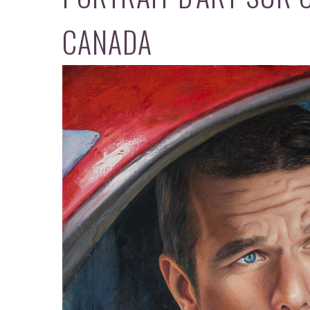
CANADA