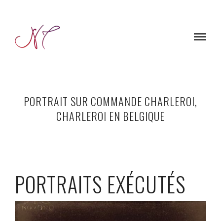
PORTRAIT SUR COMMANDE CHARLEROI,
CHARLEROI EN BELGIQUE
PORTRAITS EXÉCUTÉS