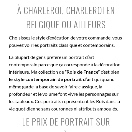
À CHARLEROI, CHARLEROI EN
BELGIQUE OU AILLEURS
Choisissez le style d’exécution de votre commande, vous
pouvez voir les portraits classique et contemporains.
La plupart de gens préfère un portrait d’art
contemporain parce que ça corresponde à la décoration
intérieure. Ma collection de
“Rois de France”
c’est bien
le style contemporain de portrait d’art
qui quand
même garde la base de savoir faire classique, la
profondeur et le volume font vivre les personnages sur
les tableaux. Ces portraits représentent les Rois dans la
vie quotidienne sans couronnes ni attributs ampoulés.
LE PRIX DE PORTRAIT SUR