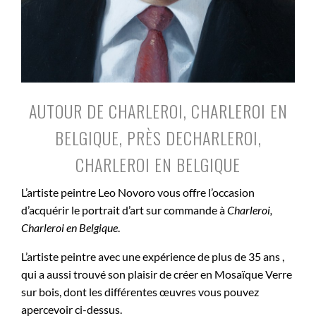
AUTOUR DE CHARLEROI, CHARLEROI EN
BELGIQUE, PRÈS DECHARLEROI,
CHARLEROI EN BELGIQUE
L’artiste peintre Leo Novoro vous offre l’occasion
d’acquérir le portrait d’art sur commande à
Charleroi,
Charleroi en Belgique
.
L’artiste peintre avec une expérience de plus de 35 ans ,
qui a aussi trouvé son plaisir de créer en Mosaïque Verre
sur bois, dont les différentes œuvres vous pouvez
apercevoir ci-dessus.