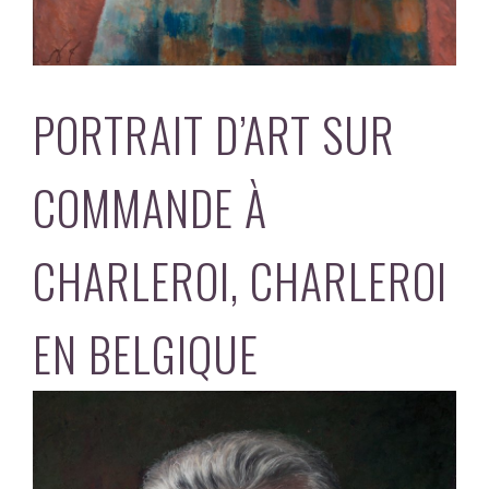
PORTRAIT D’ART SUR
COMMANDE À
CHARLEROI, CHARLEROI
EN BELGIQUE