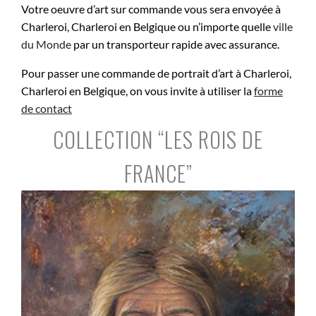
Votre oeuvre d’art sur commande vous sera envoyée à
Charleroi, Charleroi en Belgique ou n’importe quelle
ville
du Monde
par un transporteur rapide avec assurance.
Pour passer une commande de portrait d’art à Charleroi,
Charleroi en Belgique, on vous invite à utiliser la
forme
de contact
COLLECTION “LES ROIS DE
FRANCE”