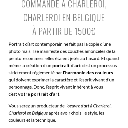
COMMANDE À CHARLEROI,
CHARLEROI EN BELGIQUE
À PARTIR DE 1500€
Portrait d’art contemporain ne fait pas la copie d’une
photo mais il se manifeste des couches amoncelés de la
peinture comme si elles étaient jetés au hasard. Et quand
même la création d’un
portrait d’art
c’est un processus
strictement réglementé par
l’harmonie des couleurs
qui doivent exprimer la caractère et l’esprit vivant d’un
personnage. Donc, l’esprit vivant inhérent à vous
c’est
votre portrait d’art
.
Vous serez un producteur de l’
oeuvre d’art à
Charleroi,
Charleroi en Belgique
après avoir choisi le style, les
couleurs et la technique.