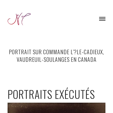
PORTRAIT SUR COMMANDE L’?LE-CADIEUX,
VAUDREUIL-SOULANGES EN CANADA
PORTRAITS EXÉCUTÉS