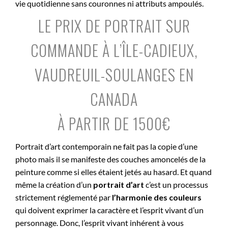
vie quotidienne sans couronnes ni attributs ampoulés.
LE PRIX DE PORTRAIT SUR
COMMANDE À L’ÎLE-CADIEUX,
VAUDREUIL-SOULANGES EN
CANADA
À PARTIR DE 1500€
Portrait d’art contemporain ne fait pas la copie d’une
photo mais il se manifeste des couches amoncelés de la
peinture comme si elles étaient jetés au hasard. Et quand
même la création d’un
portrait d’art
c’est un processus
strictement réglementé par
l’harmonie des couleurs
qui doivent exprimer la caractère et l’esprit vivant d’un
personnage. Donc, l’esprit vivant inhérent à vous