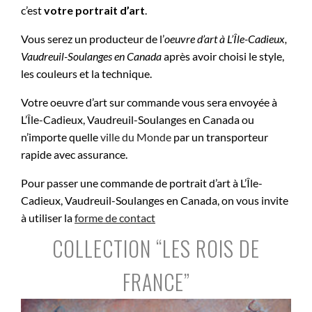
c’est
votre portrait d’art
.
Vous serez un producteur de l’
oeuvre d’art à
L’Île-Cadieux,
Vaudreuil-Soulanges en Canada
après avoir choisi le style,
les couleurs et la technique.
Votre oeuvre d’art sur commande vous sera envoyée à
L’Île-Cadieux, Vaudreuil-Soulanges en Canada ou
n’importe quelle
ville du Monde
par un transporteur
rapide avec assurance.
Pour passer une commande de portrait d’art à L’Île-
Cadieux, Vaudreuil-Soulanges en Canada, on vous invite
à utiliser la
forme de contact
COLLECTION “LES ROIS DE
FRANCE”