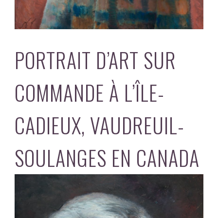
PORTRAIT D’ART SUR
COMMANDE À L’ÎLE-
CADIEUX, VAUDREUIL-
SOULANGES EN CANADA