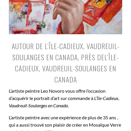
AUTOUR DE L’ÎLE-CADIEUX, VAUDREUIL-
SOULANGES EN CANADA, PRÈS DEL’ÎLE-
CADIEUX, VAUDREUIL-SOULANGES EN
CANADA
L’artiste peintre Leo Novoro vous offre l’occasion
d’acquérir le portrait d’art sur commande à
L’Île-Cadieux,
Vaudreuil-Soulanges en Canada
.
L’artiste peintre avec une expérience de plus de 35 ans ,
qui a aussi trouvé son plaisir de créer en Mosaïque Verre