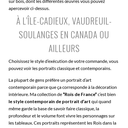
sur bois, dont les différentes œuvres vous pouvez
apercevoir ci-dessus.
À L’ÎLE-CADIEUX, VAUDREUIL-
SOULANGES EN CANADA OU
AILLEURS
Choisissez le style d’exécution de votre commande, vous
pouvez voir les portraits classique et contemporains.
La plupart de gens préfère un portrait d’art
contemporain parce que ça corresponde à la décoration
intérieure. Ma collection de
“Rois de France”
c’est bien
le style contemporain de portrait d’art
qui quand
même garde la base de savoir faire classique, la
profondeur et le volume font vivre les personnages sur
les tableaux. Ces portraits représentent les Rois dans la